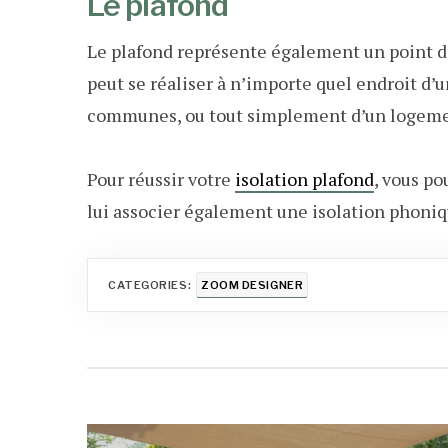
Le plafond
Le plafond représente également un point d’
peut se réaliser à n’importe quel endroit d’u
communes, ou tout simplement d’un logemen
Pour réussir votre
isolation plafond
, vous po
lui associer également une isolation phoniq
CATEGORIES:
ZOOM DESIGNER
Navigation