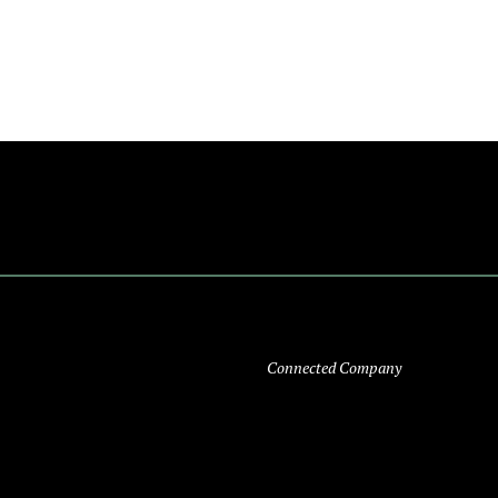
Connected Company