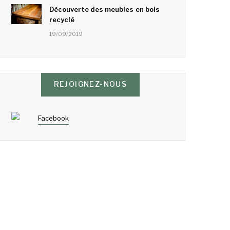
Découverte des meubles en bois
recyclé
19/09/2019
REJOIGNEZ-NOUS
Facebook