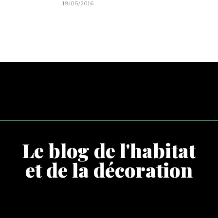
19/05/2016
Le blog de l'habitat
et de la décoration