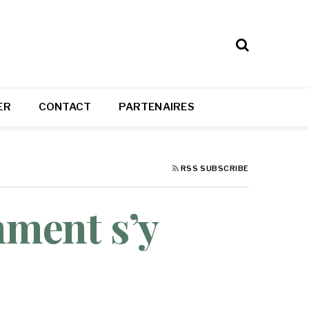
ER
CONTACT
PARTENAIRES
RSS SUBSCRIBE
mment s’y