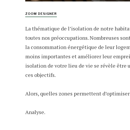
ZOOM DESIGNER
La thématique de l’isolation de notre habita
toutes nos préoccupations. Nombreuses sont 
la consommation énergétique de leur logemen
moins importantes et améliorer leur emprei
isolation de votre lieu de vie se révèle être
ces objectifs.
Alors, quelles zones permettent d’optimiser 
Analyse.