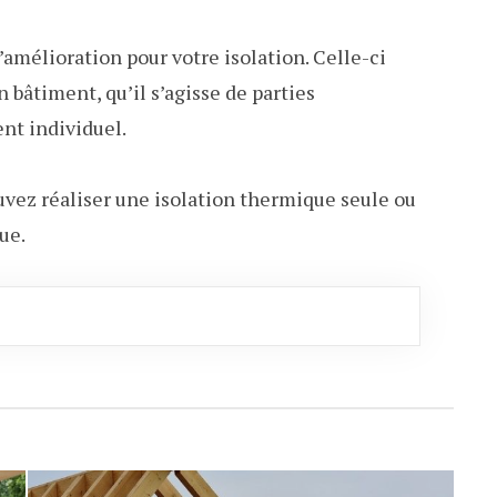
amélioration pour votre isolation. Celle-ci
n bâtiment, qu’il s’agisse de parties
t individuel.
uvez réaliser une isolation thermique seule ou
ue.