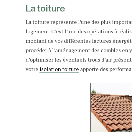
La toiture
La toiture représente l’une des plus import
logement. C’est l’une des opérations à réalis
montant de vos différentes factures énergét
procéder à l’aménagement des combles en y
d’optimiser les éventuels trous d’air présents
votre
isolation toiture
apporte des performa