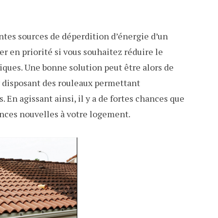
antes sources de déperdition d’énergie d’un
er en priorité si vous souhaitez réduire le
iques. Une bonne solution peut être alors de
 disposant des rouleaux permettant
. En agissant ainsi, il y a de fortes chances que
nces nouvelles à votre logement.