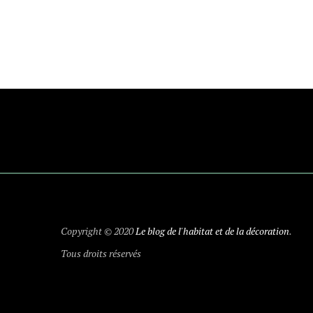
Copyright © 2020
Le blog de l'habitat et de la décoration
.
Tous droits réservés