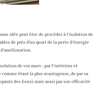
onne idée peut être de procéder à l’isolation de
bles de près d’un quart de la perte d’énergie
 d’amélioration.
solation de vos murs : par l’intérieur et
e comme étant la plus avantageuse, de par sa
upants des lieux) mais aussi par son efficacité