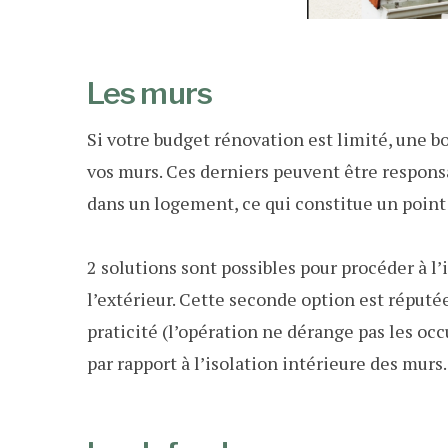
Les murs
Si votre budget rénovation est limité, une b
vos murs. Ces derniers peuvent être responsa
dans un logement, ce qui constitue un point
2 solutions sont possibles pour procéder à l’i
l’extérieur. Cette seconde option est réputé
praticité (l’opération ne dérange pas les occ
par rapport à l’isolation intérieure des murs.