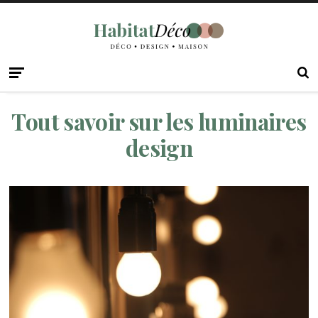
Tout savoir sur les luminaires
design