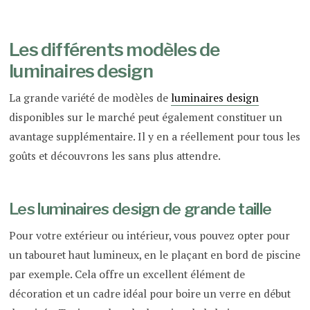
Les différents modèles de
luminaires design
La grande variété de modèles de
luminaires design
disponibles sur le marché peut également constituer un
avantage supplémentaire. Il y en a réellement pour tous les
goûts et découvrons les sans plus attendre.
Les luminaires design de grande taille
Pour votre extérieur ou intérieur, vous pouvez opter pour
un tabouret haut lumineux, en le plaçant en bord de piscine
par exemple. Cela offre un excellent élément de
décoration et un cadre idéal pour boire un verre en début