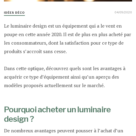
04/09/2020
IDÉES DÉCO
Le luminaire design est un équipement qui a le vent en
poupe en cette année 2020. Il est de plus en plus acheté par
les consommateurs, dont la satisfaction pour ce type de
produits s’accroît sans cesse.
Dans cette optique, découvrez quels sont les avantages à
acquérir ce type d’équipement ainsi qu’un aperçu des
modèles proposés actuellement sur le marché.
Pourquoi acheter un luminaire
design ?
De nombreux avantages peuvent pousser à l’achat d’un