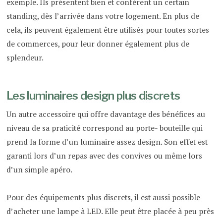
exemple. Ils présentent bien et confèrent un certain
standing, dès l’arrivée dans votre logement. En plus de
cela, ils peuvent également être utilisés pour toutes sortes
de commerces, pour leur donner également plus de
splendeur.
Les luminaires design plus discrets
Un autre accessoire qui offre davantage des bénéfices au
niveau de sa praticité correspond au porte- bouteille qui
prend la forme d’un luminaire assez design. Son effet est
garanti lors d’un repas avec des convives ou même lors
d’un simple apéro.
Pour des équipements plus discrets, il est aussi possible
d’acheter une lampe à LED. Elle peut être placée à peu près