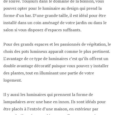
de soirée. Toujours dans le domaine de la boisson, vous
pouvez opter pour le luminaire au design qui prend la
forme d’un bar. D’une grande taille, il est idéal pour être
installé dans un coin aménagé de votre jardin ou dans le
salon si vous disposez d’espaces suffisants.
Pour des grands espaces et les passionnés de végétation, le
choix des pots lumineux apparaît comme le plus pertinent.
L’avantage de ce type de luminaires c’est qu’ils offrent un
double avantage décoratif puisque vous pouvez y installer
des plantes, tout en illuminant une partie de votre
logement.
Il y aussi les luminaires qui prennent la forme de
lampadaires avec une base en innox. Ils sont idéals pour
être placés à l’entrée d’une maison, en extérieur par