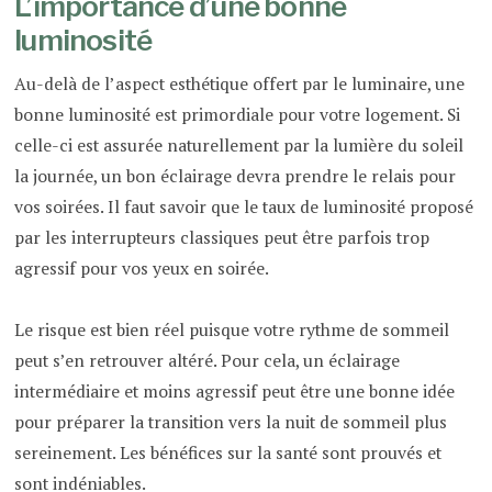
L’importance d’une bonne
luminosité
Au-delà de l’aspect esthétique offert par le luminaire, une
bonne luminosité est primordiale pour votre logement. Si
celle-ci est assurée naturellement par la lumière du soleil
la journée, un bon éclairage devra prendre le relais pour
vos soirées. Il faut savoir que le taux de luminosité proposé
par les interrupteurs classiques peut être parfois trop
agressif pour vos yeux en soirée.
Le risque est bien réel puisque votre rythme de sommeil
peut s’en retrouver altéré. Pour cela, un éclairage
intermédiaire et moins agressif peut être une bonne idée
pour préparer la transition vers la nuit de sommeil plus
sereinement. Les bénéfices sur la santé sont prouvés et
sont indéniables.