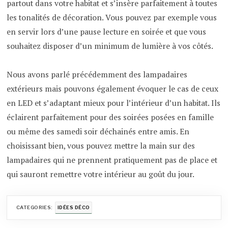
partout dans votre habitat et s’insère parfaitement à toutes
les tonalités de décoration. Vous pouvez par exemple vous
en servir lors d’une pause lecture en soirée et que vous
souhaitez disposer d’un minimum de lumière à vos côtés.
Nous avons parlé précédemment des lampadaires
extérieurs mais pouvons également évoquer le cas de ceux
en LED et s’adaptant mieux pour l’intérieur d’un habitat. Ils
éclairent parfaitement pour des soirées posées en famille
ou même des samedi soir déchainés entre amis. En
choisissant bien, vous pouvez mettre la main sur des
lampadaires qui ne prennent pratiquement pas de place et
qui sauront remettre votre intérieur au goût du jour.
CATEGORIES:
IDÉES DÉCO