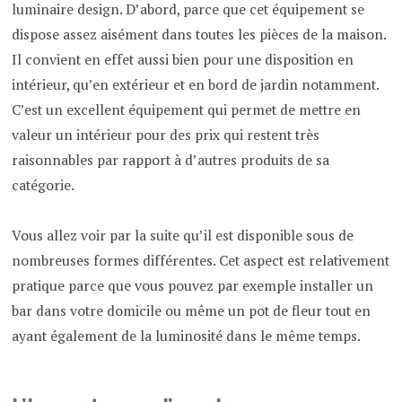
luminaire design. D’abord, parce que cet équipement se
dispose assez aisément dans toutes les pièces de la maison.
Il convient en effet aussi bien pour une disposition en
intérieur, qu’en extérieur et en bord de jardin notamment.
C’est un excellent équipement qui permet de mettre en
valeur un intérieur pour des prix qui restent très
raisonnables par rapport à d’autres produits de sa
catégorie.
Vous allez voir par la suite qu’il est disponible sous de
nombreuses formes différentes. Cet aspect est relativement
pratique parce que vous pouvez par exemple installer un
bar dans votre domicile ou même un pot de fleur tout en
ayant également de la luminosité dans le même temps.