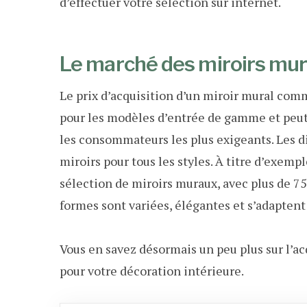
d’effectuer votre sélection sur internet.
Le marché des miroirs mu
Le prix d’acquisition d’un miroir mural co
pour les modèles d’entrée de gamme et peut 
les consommateurs les plus exigeants. Les di
miroirs pour tous les styles. À titre d’exempl
sélection de miroirs muraux, avec plus de 7
formes sont variées, élégantes et s’adaptent
Vous en savez désormais un peu plus sur l’ac
pour votre décoration intérieure.