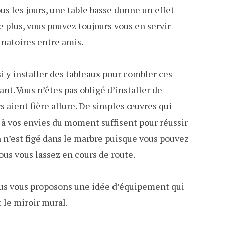
us les jours, une table basse donne un effet
 plus, vous pouvez toujours vous en servir
inatoires entre amis.
i y installer des tableaux pour combler ces
ant. Vous n’êtes pas obligé d’installer de
 aient fière allure. De simples œuvres qui
 à vos envies du moment suffisent pour réussir
n n’est figé dans le marbre puisque vous pouvez
ous vous lassez en cours de route.
ous vous proposons une idée d’équipement qui
 le miroir mural.