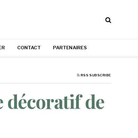
ER
CONTACT
PARTENAIRES
RSS SUBSCRIBE
 décoratif de