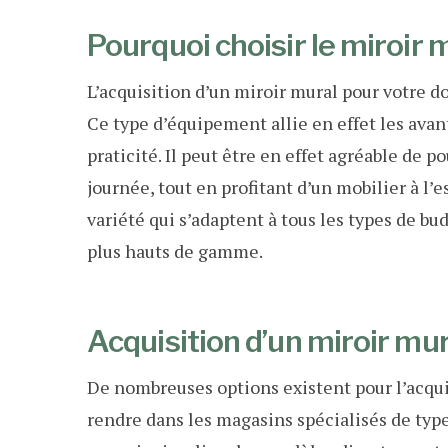
Pourquoi choisir le miroir
L’acquisition d’un miroir mural pour votre d
Ce type d’équipement allie en effet les avan
praticité. Il peut être en effet agréable de 
journée, tout en profitant d’un mobilier à l’
variété qui s’adaptent à tous les types de bu
plus hauts de gamme.
Acquisition d’un miroir mur
De nombreuses options existent pour l’acqui
rendre dans les magasins spécialisés de type