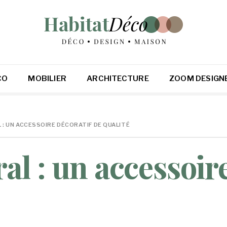
CO
MOBILIER
ARCHITECTURE
ZOOM DESIGN
L : UN ACCESSOIRE DÉCORATIF DE QUALITÉ
al : un accessoire