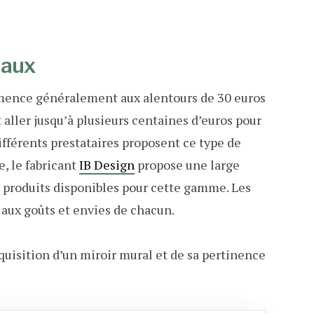
raux
mmence généralement aux alentours de 30 euros
aller jusqu’à plusieurs centaines d’euros pour
fférents prestataires proposent ce type de
e, le fabricant
IB Design
propose une large
5 produits disponibles pour cette gamme. Les
 aux goûts et envies de chacun.
quisition d’un miroir mural et de sa pertinence