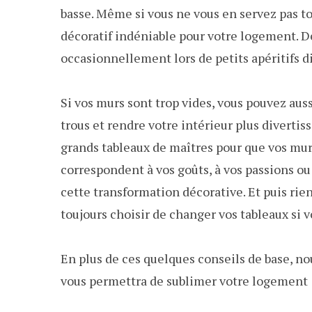
basse. Même si vous ne vous en servez pas to
décoratif indéniable pour votre logement. De
occasionnellement lors de petits apéritifs d
Si vos murs sont trop vides, vous pouvez auss
trous et rendre votre intérieur plus divertiss
grands tableaux de maîtres pour que vos murs
correspondent à vos goûts, à vos passions ou
cette transformation décorative. Et puis rie
toujours choisir de changer vos tableaux si v
En plus de ces quelques conseils de base, n
vous permettra de sublimer votre logement :