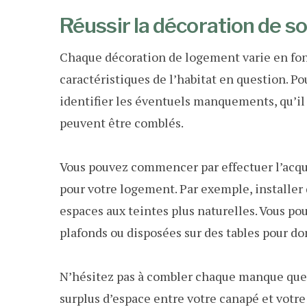
Réussir la décoration de 
Chaque décoration de logement varie en fon
caractéristiques de l’habitat en question. Po
identifier les éventuels manquements, qu’il 
peuvent être comblés.
Vous pouvez commencer par effectuer l’acqu
pour votre logement. Par exemple, installer 
espaces aux teintes plus naturelles. Vous po
plafonds ou disposées sur des tables pour don
N’hésitez pas à combler chaque manque que v
surplus d’espace entre votre canapé et votre