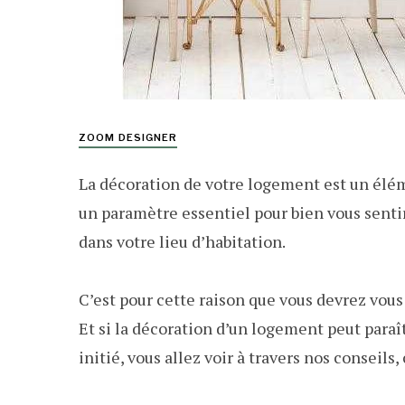
ZOOM DESIGNER
La décoration de votre logement est un élém
un paramètre essentiel pour bien vous senti
dans votre lieu d’habitation.
C’est pour cette raison que vous devrez vous
Et si la décoration d’un logement peut para
initié, vous allez voir à travers nos conseil