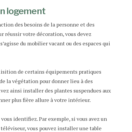
son logement
ction des besoins de la personne et des
ur réussir votre décoration, vous devez
s’agisse du mobilier vacant ou des espaces qui
isition de certains équipements pratiques
de la végétation pour donner lieu à des
uvez ainsi installer des plantes suspendues aux
ner plus fière allure à votre intérieur.
ous identifiez. Par exemple, si vous avez un
 téléviseur, vous pouvez installer une table