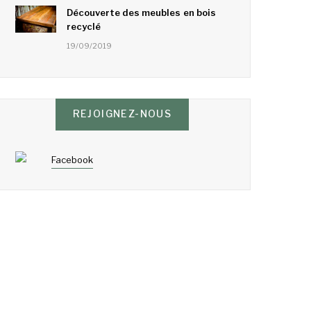
Découverte des meubles en bois
recyclé
19/09/2019
REJOIGNEZ-NOUS
Facebook