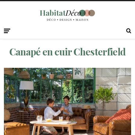
Canapé en cuir Chesterfield