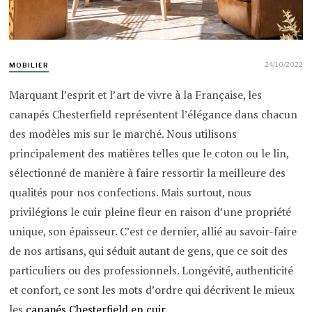
24/10/2022
MOBILIER
Marquant l’esprit et l’art de vivre à la Française, les
canapés Chesterfield représentent l’élégance dans chacun
des modèles mis sur le marché. Nous utilisons
principalement des matières telles que le coton ou le lin,
sélectionné de manière à faire ressortir la meilleure des
qualités pour nos confections. Mais surtout, nous
privilégions le cuir pleine fleur en raison d’une propriété
unique, son épaisseur. C’est ce dernier, allié au savoir-faire
de nos artisans, qui séduit autant de gens, que ce soit des
particuliers ou des professionnels. Longévité, authenticité
et confort, ce sont les mots d’ordre qui décrivent le mieux
les
canapés Chesterfield en cuir
.