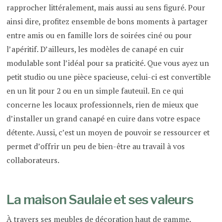
rapprocher littéralement, mais aussi au sens figuré. Pour
ainsi dire, profitez ensemble de bons moments à partager
entre amis ou en famille lors de soirées ciné ou pour
l’apéritif. D’ailleurs, les modèles de canapé en cuir
modulable sont l’idéal pour sa praticité. Que vous ayez un
petit studio ou une pièce spacieuse, celui-ci est convertible
en un lit pour 2 ou en un simple fauteuil. En ce qui
concerne les locaux professionnels, rien de mieux que
d’installer un grand canapé en cuire dans votre espace
détente. Aussi, c’est un moyen de pouvoir se ressourcer et
permet d’offrir un peu de bien-être au travail à vos
collaborateurs.
La maison Saulaie et ses valeurs
À travers ses meubles de décoration haut de gamme,