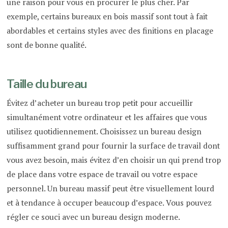
une raison pour vous en procurer le plus cher. Par
exemple, certains bureaux en bois massif sont tout à fait
abordables et certains styles avec des finitions en placage
sont de bonne qualité.
Taille du bureau
Évitez d’acheter un bureau trop petit pour accueillir
simultanément votre ordinateur et les affaires que vous
utilisez quotidiennement. Choisissez un bureau design
suffisamment grand pour fournir la surface de travail dont
vous avez besoin, mais évitez d’en choisir un qui prend trop
de place dans votre espace de travail ou votre espace
personnel. Un bureau massif peut être visuellement lourd
et à tendance à occuper beaucoup d’espace. Vous pouvez
régler ce souci avec un bureau design moderne.