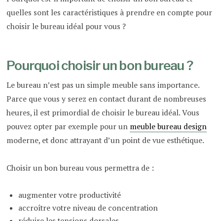
quelles sont les caractéristiques à prendre en compte pour
choisir le bureau idéal pour vous ?
Pourquoi choisir un bon bureau ?
Le bureau n’est pas un simple meuble sans importance.
Parce que vous y serez en contact durant de nombreuses
heures, il est primordial de choisir le bureau idéal. Vous
pouvez opter par exemple pour un
meuble bureau design
moderne, et donc attrayant d’un point de vue esthétique.
Choisir un bon bureau vous permettra de :
augmenter votre productivité
accroître votre niveau de concentration
réduire les tensions dorsales