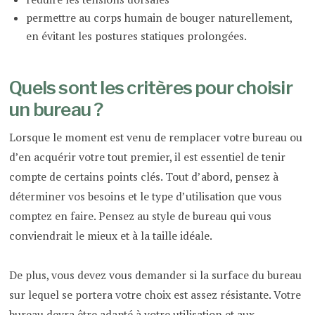
permettre au corps humain de bouger naturellement,
en évitant les postures statiques prolongées.
Quels sont les critères pour choisir
un bureau ?
Lorsque le moment est venu de remplacer votre bureau ou
d’en acquérir votre tout premier, il est essentiel de tenir
compte de certains points clés. Tout d’abord, pensez à
déterminer vos besoins et le type d’utilisation que vous
comptez en faire. Pensez au style de bureau qui vous
conviendrait le mieux et à la taille idéale.
De plus, vous devez vous demander si la surface du bureau
sur lequel se portera votre choix est assez résistante. Votre
bureau devra être adapté à votre utilisation et aux