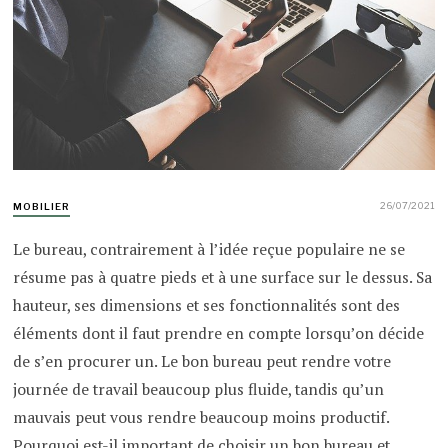
26/07/2021
MOBILIER
Le bureau, contrairement à l’idée reçue populaire ne se
résume pas à quatre pieds et à une surface sur le dessus. Sa
hauteur, ses dimensions et ses fonctionnalités sont des
éléments dont il faut prendre en compte lorsqu’on décide
de s’en procurer un. Le bon bureau peut rendre votre
journée de travail beaucoup plus fluide, tandis qu’un
mauvais peut vous rendre beaucoup moins productif.
Pourquoi est-il important de choisir un bon bureau et