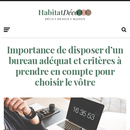
Importance de disposer d’un
bureau adéquat et critères à
prendre en compte pour
choisir le vôtre