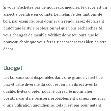
Si vous n’achetez pas de nouveaux meubles, le décor est un
aspect à prendre en compte. Le mélange des finitions de
bois, par exemple, peut donner un rendu assez déplaisant
plutôt que le style professionnel que vous recherchez. Si
vous changez de meuble, vérifiez donc toujours que le
nouveau choix que vous ferez s’accordera très bien à votre
décor.
Budget
Les bureaux sont disponibles dans une grande variété de
prix et cette diversité du coût est en lien direct avec la
qualité. Évitez d’opter pour le bureau le moins cher
possible, car il ne résistera probablement pas aux rigueurs
d’une utilisation quotidienne. Cela n’est pas pour autant