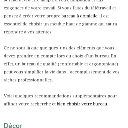
exigences de votre travail. Si vous faites du télétravail et
pensez à créer votre propre
bureau à domicile
, il est
essentiel de choisir un meuble haut de gamme qui saura
répondre à vos attentes.
Ce ne sont là que quelques-uns des éléments que vous
devez prendre en compte lors du choix d’un bureau. En
effet, un bureau de qualité (confortable et ergonomique)
peut vous simplifier la vie dans l’accomplissement de vos
tâches professionnelles.
Voici quelques recommandations supplémentaires pour
affiner votre recherche et
bien choisir votre bureau
.
Décor