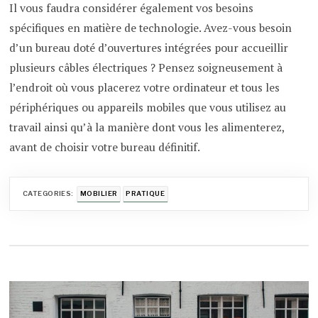
Il vous faudra considérer également vos besoins
spécifiques en matière de technologie. Avez-vous besoin
d’un bureau doté d’ouvertures intégrées pour accueillir
plusieurs câbles électriques ? Pensez soigneusement à
l’endroit où vous placerez votre ordinateur et tous les
périphériques ou appareils mobiles que vous utilisez au
travail ainsi qu’à la manière dont vous les alimenterez,
avant de choisir votre bureau définitif.
CATEGORIES:
MOBILIER
PRATIQUE
Navigation