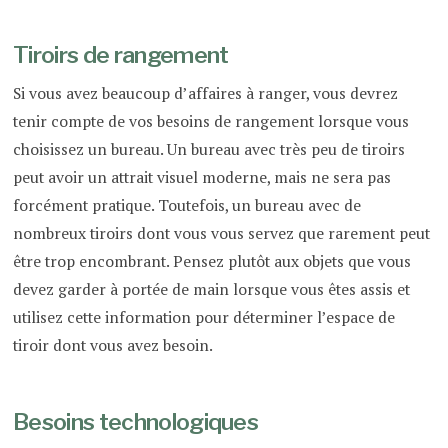
Tiroirs de rangement
Si vous avez beaucoup d’affaires à ranger, vous devrez
tenir compte de vos besoins de rangement lorsque vous
choisissez un bureau. Un bureau avec très peu de tiroirs
peut avoir un attrait visuel moderne, mais ne sera pas
forcément pratique. Toutefois, un bureau avec de
nombreux tiroirs dont vous vous servez que rarement peut
être trop encombrant. Pensez plutôt aux objets que vous
devez garder à portée de main lorsque vous êtes assis et
utilisez cette information pour déterminer l’espace de
tiroir dont vous avez besoin.
Besoins technologiques