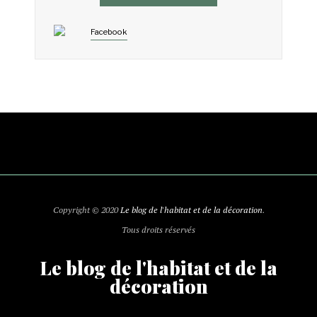
Facebook
Copyright © 2020
Le blog de l'habitat et de la décoration
.
Tous droits réservés
Le blog de l'habitat et de la
décoration