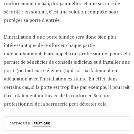
renforcement du bâti, des paumelles, et une serrure de
sécurité : en somme, c’est une solution complète pour
protéger sa porte d’entrée.
L’installation d’une porte blindée sera donc bien plus
intéressant que de renforcer chaque partie
indépendamment. Faire appel à un professionnel pour cela
permet de bénéficier de conseils judicieux et d’installer une
porte (ou tout autre élément) qui soit parfaitement en
adéquation avec l’installation existante. En effet, dans
certains cas, si la porte est trop fine par exemple, il pourrait
être totalement inefficace de la renforcer. Seul un
professionnel de la serrurerie peut détecter cela.
CATEGORIES:
PRATIQUE