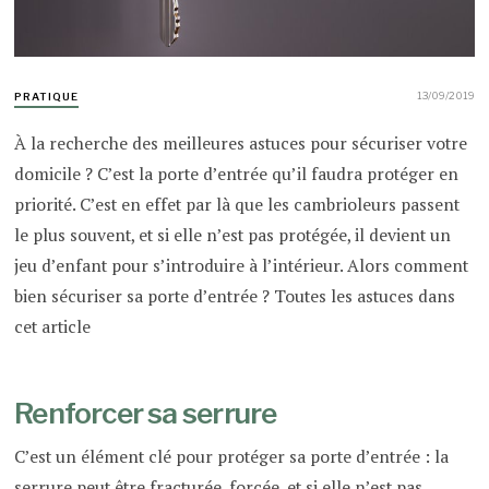
13/09/2019
PRATIQUE
À la recherche des meilleures astuces pour sécuriser votre
domicile ? C’est la porte d’entrée qu’il faudra protéger en
priorité. C’est en effet par là que les cambrioleurs passent
le plus souvent, et si elle n’est pas protégée, il devient un
jeu d’enfant pour s’introduire à l’intérieur. Alors comment
bien sécuriser sa porte d’entrée ? Toutes les astuces dans
cet article
Renforcer sa serrure
C’est un élément clé pour protéger sa porte d’entrée : la
serrure peut être fracturée, forcée, et si elle n’est pas