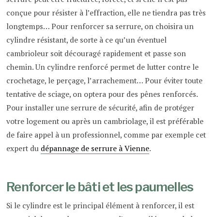
conçue pour résister à l’effraction, elle ne tiendra pas très
longtemps… Pour renforcer sa serrure, on choisira un
cylindre résistant, de sorte à ce qu’un éventuel
cambrioleur soit découragé rapidement et passe son
chemin. Un cylindre renforcé permet de lutter contre le
crochetage, le perçage, l’arrachement… Pour éviter toute
tentative de sciage, on optera pour des pênes renforcés.
Pour installer une serrure de sécurité, afin de protéger
votre logement ou après un cambriolage, il est préférable
de faire appel à un professionnel, comme par exemple cet
expert du
dépannage de serrure à Vienne
.
Renforcer le bâti et les paumelles
Si le cylindre est le principal élément à renforcer, il est