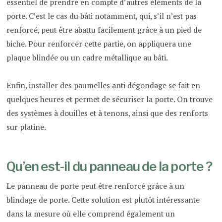
essentiel de prendre en compte d’autres éléments de la
porte. C’est le cas du bâti notamment, qui, s’il n’est pas
renforcé, peut être abattu facilement grâce à un pied de
biche. Pour renforcer cette partie, on appliquera une
plaque blindée ou un cadre métallique au bâti.
Enfin, installer des paumelles anti dégondage se fait en
quelques heures et permet de sécuriser la porte. On trouve
des systèmes à douilles et à tenons, ainsi que des renforts
sur platine.
Qu’en est-il du panneau de la porte ?
Le panneau de porte peut être renforcé grâce à un
blindage de porte. Cette solution est plutôt intéressante
dans la mesure où elle comprend également un