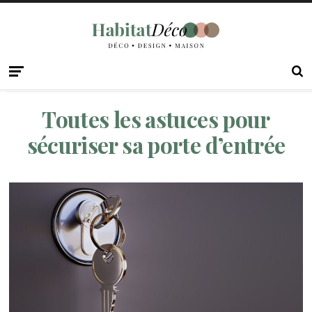
Toutes les astuces pour
sécuriser sa porte d’entrée