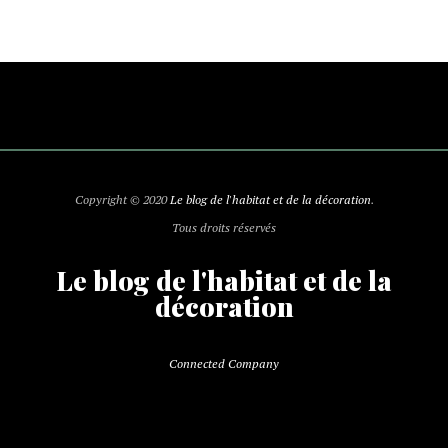
Copyright © 2020
Le blog de l'habitat et de la décoration
.
Tous droits réservés
Le blog de l'habitat et de la
décoration
Connected Company