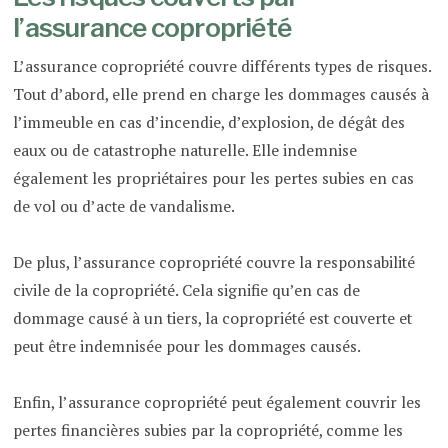
l’assurance copropriété
L’assurance copropriété couvre différents types de risques.
Tout d’abord, elle prend en charge les dommages causés à
l’immeuble en cas d’incendie, d’explosion, de dégât des
eaux ou de catastrophe naturelle. Elle indemnise
également les propriétaires pour les pertes subies en cas
de vol ou d’acte de vandalisme.
De plus, l’assurance copropriété couvre la responsabilité
civile de la copropriété. Cela signifie qu’en cas de
dommage causé à un tiers, la copropriété est couverte et
peut être indemnisée pour les dommages causés.
Enfin, l’assurance copropriété peut également couvrir les
pertes financières subies par la copropriété, comme les