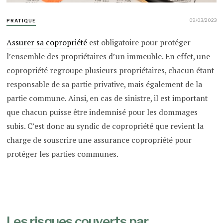
09/03/2023
PRATIQUE
Assurer sa copropriété
est obligatoire pour protéger
l’ensemble des propriétaires d’un immeuble. En effet, une
copropriété regroupe plusieurs propriétaires, chacun étant
responsable de sa partie privative, mais également de la
partie commune. Ainsi, en cas de sinistre, il est important
que chacun puisse être indemnisé pour les dommages
subis. C’est donc au syndic de copropriété que revient la
charge de souscrire une assurance copropriété pour
protéger les parties communes.
Les risques couverts par