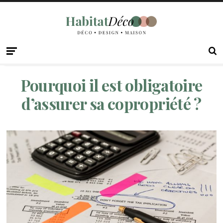
Pourquoi il est obligatoire
d’assurer sa copropriété ?