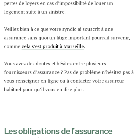
pertes de loyers en cas d’impossibilité de louer un
logement suite à un sinistre.
Veillez bien à ce que votre syndic ai souscrit à une
assurance sans quoi un litige important pourrait survenir,
comme
cela s’est produit à Marseille
.
Vous avez des doutes et hésitez entre plusieurs
fournisseurs d’assurance ? Pas de problème n’hésitez pas à
vous renseigner en ligne ou à contacter votre assureur
habituel pour qu’il vous en dise plus.
Les obligations de l’assurance