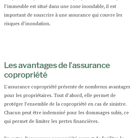
l’immeuble est situé dans une zone inondable, il est
important de souscrire à une assurance qui couvre les
risques d’inondation.
Les avantages de l’assurance
copropriété
L’assurance copropriété présente de nombreux avantages
pour les propriétaires. Tout d’abord, elle permet de
protéger l’ensemble de la copropriété en cas de sinistre.
Chacun peut être indemnisé pour les dommages subis, ce
qui permet de limiter les pertes financières.