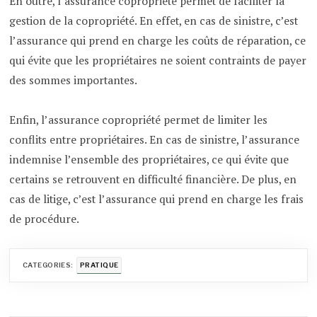
En outre, l’assurance copropriété permet de faciliter la
gestion de la copropriété. En effet, en cas de sinistre, c’est
l’assurance qui prend en charge les coûts de réparation, ce
qui évite que les propriétaires ne soient contraints de payer
des sommes importantes.
Enfin, l’assurance copropriété permet de limiter les
conflits entre propriétaires. En cas de sinistre, l’assurance
indemnise l’ensemble des propriétaires, ce qui évite que
certains se retrouvent en difficulté financière. De plus, en
cas de litige, c’est l’assurance qui prend en charge les frais
de procédure.
CATEGORIES:
PRATIQUE