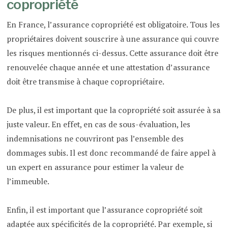
copropriété
En France, l’assurance copropriété est obligatoire. Tous les
propriétaires doivent souscrire à une assurance qui couvre
les risques mentionnés ci-dessus. Cette assurance doit être
renouvelée chaque année et une attestation d’assurance
doit être transmise à chaque copropriétaire.
De plus, il est important que la copropriété soit assurée à sa
juste valeur. En effet, en cas de sous-évaluation, les
indemnisations ne couvriront pas l’ensemble des
dommages subis. Il est donc recommandé de faire appel à
un expert en assurance pour estimer la valeur de
l’immeuble.
Enfin, il est important que l’assurance copropriété soit
adaptée aux spécificités de la copropriété. Par exemple, si