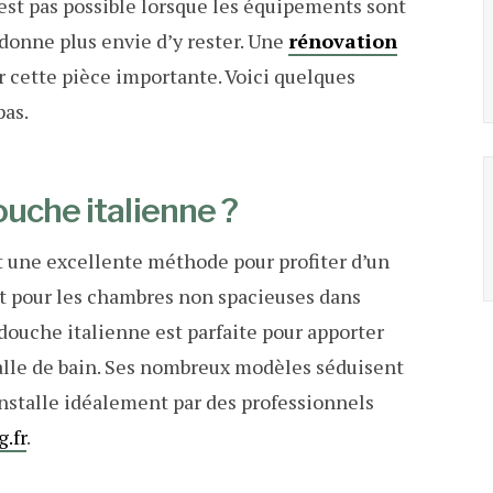
’est pas possible lorsque les équipements sont
 donne plus envie d’y rester. Une
rénovation
r cette pièce importante. Voici quelques
pas.
uche italienne ?
 une excellente méthode pour profiter d’un
nt pour les chambres non spacieuses dans
 douche italienne est parfaite pour apporter
alle de bain. Ses nombreux modèles séduisent
’installe idéalement par des professionnels
.fr
.