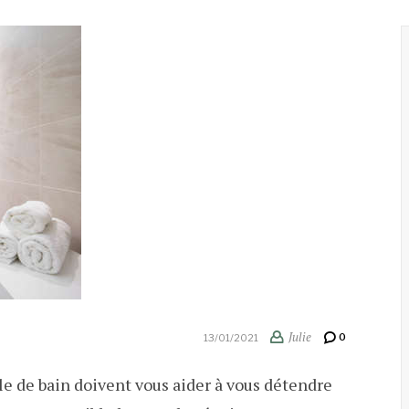
Julie
0
13/01/2021
e de bain doivent vous aider à vous détendre