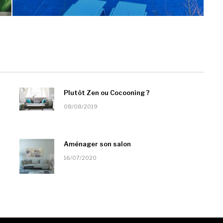
Plutôt Zen ou Cocooning ?
08/08/2019
Aménager son salon
16/07/2020