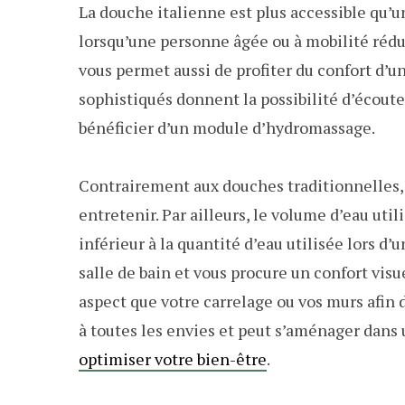
La douche italienne est plus accessible qu’u
lorsqu’une personne âgée ou à mobilité réduit
vous permet aussi de profiter du confort d’un
sophistiqués donnent la possibilité d’écouter
bénéficier d’un module d’hydromassage.
Contrairement aux douches traditionnelles, l
entretenir. Par ailleurs, le volume d’eau uti
inférieur à la quantité d’eau utilisée lors d’
salle de bain et vous procure un confort vis
aspect que votre carrelage ou vos murs afin d
à toutes les envies et peut s’aménager dans 
optimiser votre bien-être
.