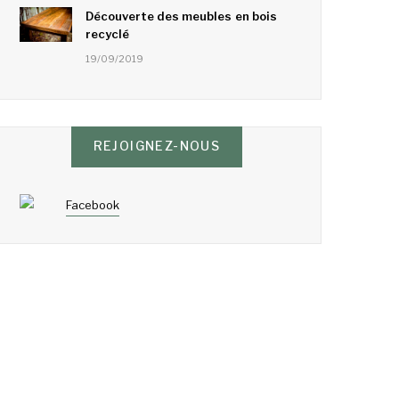
Découverte des meubles en bois
recyclé
19/09/2019
REJOIGNEZ-NOUS
Facebook