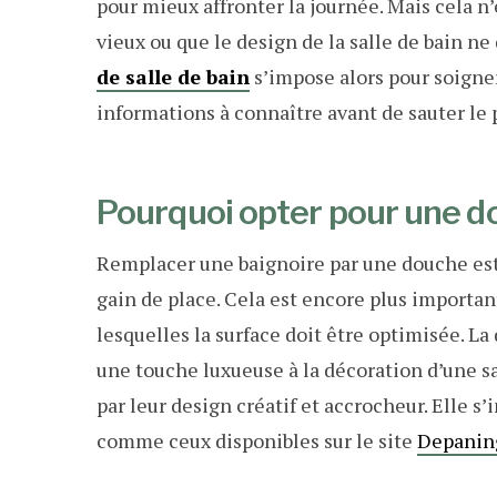
pour mieux affronter la journée. Mais cela n
vieux ou que le design de la salle de bain ne
de salle de bain
s’impose alors pour soigne
informations à connaître avant de sauter le 
Pourquoi opter pour une do
Remplacer une baignoire par une douche est
gain de place. Cela est encore plus importa
lesquelles la surface doit être optimisée. La
une touche luxueuse à la décoration d’une s
par leur design créatif et accrocheur. Elle s
comme ceux disponibles sur le site
Depaning