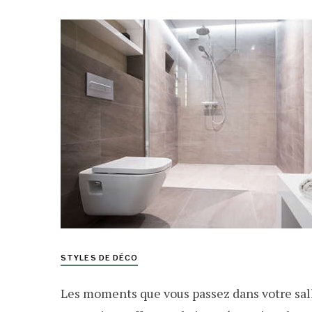
STYLES DE DÉCO
Les moments que vous passez dans votre sall