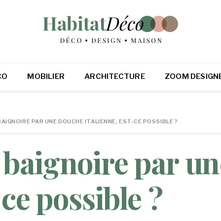
CO
MOBILIER
ARCHITECTURE
ZOOM DESIGN
AIGNOIRE PAR UNE DOUCHE ITALIENNE, EST-CE POSSIBLE ?
 baignoire par u
-ce possible ?