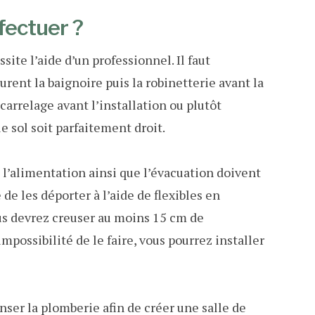
fectuer ?
site l’aide d’un professionnel. Il faut
rent la baignoire puis la robinetterie avant la
arrelage avant l’installation ou plutôt
e sol soit parfaitement droit.
, l’alimentation ainsi que l’évacuation doivent
 de les déporter à l’aide de flexibles en
ous devrez creuser au moins 15 cm de
impossibilité de le faire, vous pourrez installer
ser la plomberie afin de créer une salle de