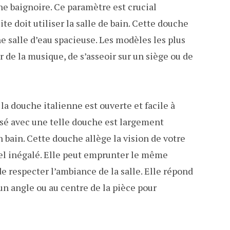
ne baignoire. Ce paramètre est crucial
e doit utiliser la salle de bain. Cette douche
e salle d’eau spacieuse. Les modèles les plus
 de la musique, de s’asseoir sur un siège ou de
a douche italienne est ouverte et facile à
lisé avec une telle douche est largement
un bain. Cette douche allège la vision de votre
uel inégalé. Elle peut emprunter le même
e respecter l’ambiance de la salle. Elle répond
un angle ou au centre de la pièce pour