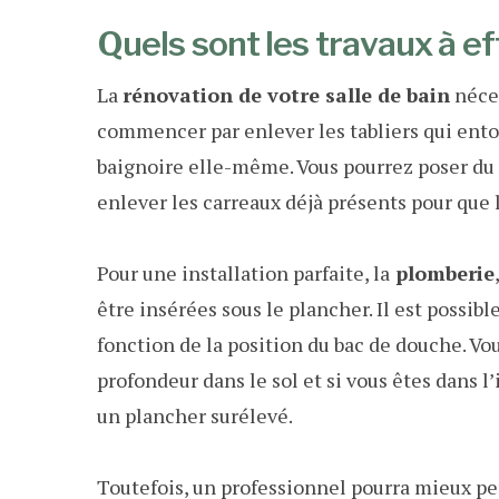
Quels sont les travaux à ef
La
rénovation de votre salle de bain
néces
commencer par enlever les tabliers qui entou
baignoire elle-même. Vous pourrez poser du c
enlever les carreaux déjà présents pour que l
Pour une installation parfaite, la
plomberie
être insérées sous le plancher. Il est possible
fonction de la position du bac de douche. V
profondeur dans le sol et si vous êtes dans l’
un plancher surélevé.
Toutefois, un professionnel pourra mieux pen