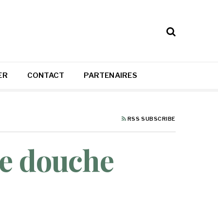
ER
CONTACT
PARTENAIRES
RSS SUBSCRIBE
ne douche