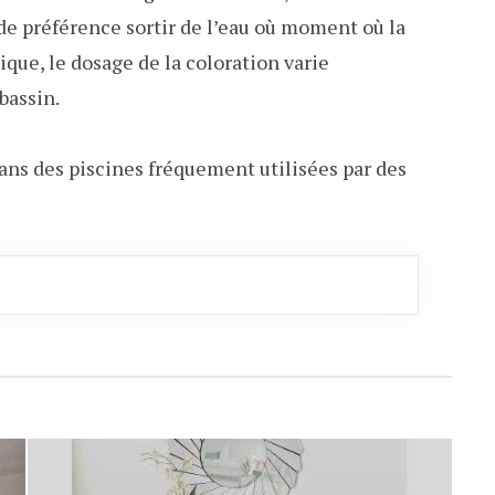
 de préférence sortir de l’eau où moment où la
ique, le dosage de la coloration varie
bassin.
ans des piscines fréquement utilisées par des