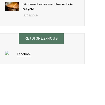
Découverte des meubles en bois
recyclé
19/09/2019
REJOIGNEZ-NOUS
Facebook