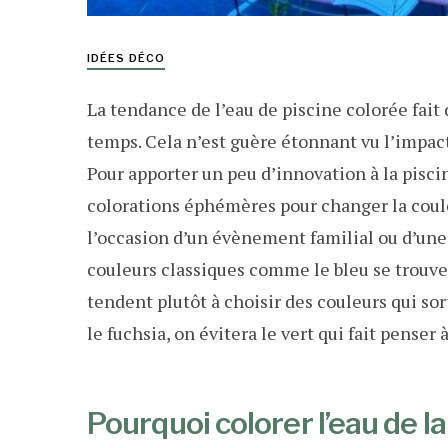
IDÉES DÉCO
La tendance de l’eau de piscine colorée fait 
temps. Cela n’est guère étonnant vu l’impact
Pour apporter un peu d’innovation à la piscin
colorations éphémères pour changer la coul
l’occasion d’un évènement familial ou d’une 
couleurs classiques comme le bleu se trouve
tendent plutôt à choisir des couleurs qui sor
le fuchsia, on évitera le vert qui fait penser 
Pourquoi colorer l’eau de la