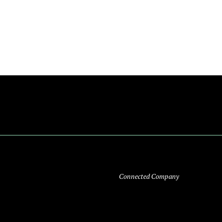
Connected Company