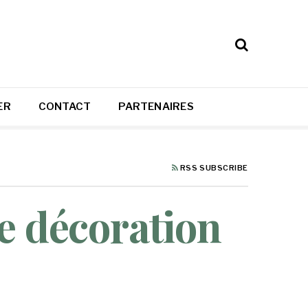
ER
CONTACT
PARTENAIRES
RSS SUBSCRIBE
e décoration