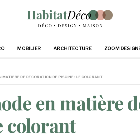
CO
MOBILIER
ARCHITECTURE
ZOOM DESIGN
 MATIÈRE DE DÉCORATION DE PISCINE : LE COLORANT
ode en matière d
e colorant