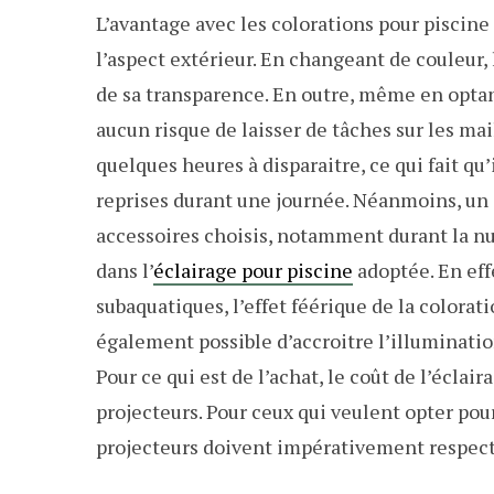
L’avantage avec les colorations pour piscine 
l’aspect extérieur. En changeant de couleur, l
de sa transparence. En outre, même en optant
aucun risque de laisser de tâches sur les mai
quelques heures à disparaitre, ce qui fait qu
reprises durant une journée. Néanmoins, un 
accessoires choisis, notamment durant la nui
dans l’
éclairage pour piscine
adoptée. En eff
subaquatiques, l’effet féérique de la colorati
également possible d’accroitre l’illuminatio
Pour ce qui est de l’achat, le coût de l’écl
projecteurs. Pour ceux qui veulent opter pour
projecteurs doivent impérativement respect