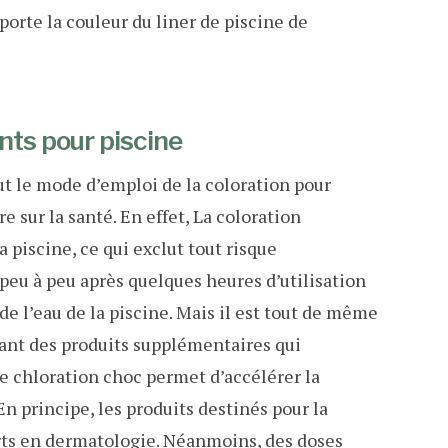
porte la couleur du liner de piscine de
nts pour piscine
t le mode d’emploi de la coloration pour
dre sur la santé. En effet, La coloration
a piscine, ce qui exclut tout risque
e peu à peu après quelques heures d’utilisation
de l’eau de la piscine. Mais il est tout de même
utant des produits supplémentaires qui
une chloration choc permet d’accélérer la
En principe, les produits destinés pour la
erts en dermatologie. Néanmoins, des doses