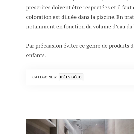
prescrites doivent être respectées et il faut
coloration est diluée dans la piscine. En prat
notamment en fonction du volume d’eau du 
Par précausion éviter ce genre de produits d
enfants.
CATEGORIES:
IDÉES DÉCO
Navigation