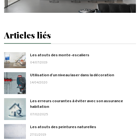
Articles liés
Les atouts des monte-escaliers
04/07/2019
Utilisation d’un niveau laser dans la décoration
14/04/2020
Les erreurs courantes à éviter avec son assurance
habitation
07/02/2025
Les atouts des peintures naturelles
27/11/2019