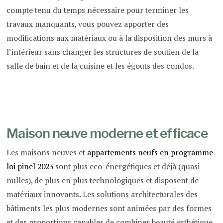
compte tenu du temps nécessaire pour terminer les
travaux manquants, vous pouvez apporter des
modifications aux matériaux ou à la disposition des murs à
l’intérieur sans changer les structures de soutien de la
salle de bain et de la cuisine et les égouts des condos.
Maison neuve moderne et efficace
Les maisons neuves et
appartements neufs en programme
loi pinel 2023
sont plus eco-énergétiques et déjà (quasi
nulles), de plus en plus technologiques et disposent de
matériaux innovants. Les solutions architecturales des
bâtiments les plus modernes sont animées par des formes
et des proportions capables de combiner beauté esthétique