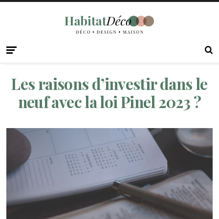
Les raisons d’investir dans le
neuf avec la loi Pinel 2023 ?