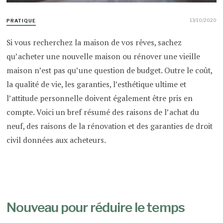
13/10/2020
PRATIQUE
Si vous recherchez la maison de vos rêves, sachez
qu’acheter une nouvelle maison ou rénover une vieille
maison n’est pas qu’une question de budget. Outre le coût,
la qualité de vie, les garanties, l’esthétique ultime et
l’attitude personnelle doivent également être pris en
compte. Voici un bref résumé des raisons de l’achat du
neuf, des raisons de la rénovation et des garanties de droit
civil données aux acheteurs.
Nouveau pour réduire le temps