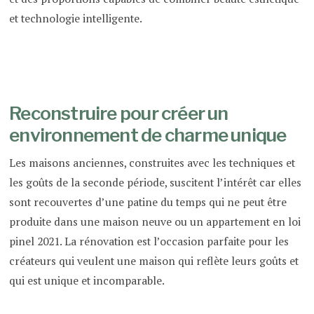
et technologie intelligente.
Reconstruire pour créer un
environnement de charme unique
Les maisons anciennes, construites avec les techniques et
les goûts de la seconde période, suscitent l’intérêt car elles
sont recouvertes d’une patine du temps qui ne peut être
produite dans une maison neuve ou un appartement en loi
pinel 2021. La rénovation est l’occasion parfaite pour les
créateurs qui veulent une maison qui reflète leurs goûts et
qui est unique et incomparable.