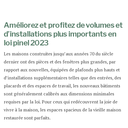
Améliorez et profitez de volumes et
d’installations plus importants en
loi pinel 2023
Les maisons construites jusqu’aux années 70 du siècle
dernier ont des pièces et des fenêtres plus grandes, par
rapport aux nouvelles, équipées de plafonds plus hauts et
d’installations supplémentaires telles que des entrées, des
placards et des espaces de travail, les nouveaux bâtiments
sont généralement calibrés aux dimensions minimales
requises par la loi. Pour ceux qui redécouvrent la joie de
vivre à la maison, les espaces spacieux de la vieille maison
restaurée sont parfaits.