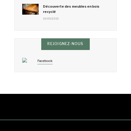
Découverte des meubles en bois
recyclé
19/09/2019
REJOIGNEZ-NOUS
Facebook