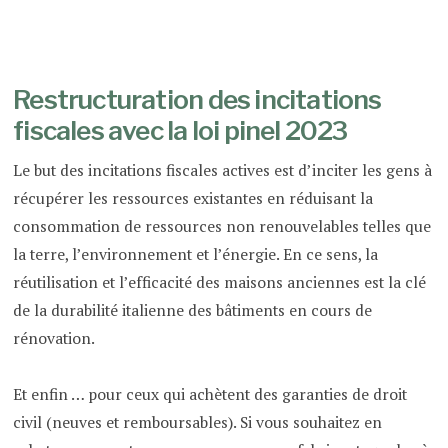
Restructuration des incitations
fiscales avec la loi pinel 2023
Le but des incitations fiscales actives est d’inciter les gens à
récupérer les ressources existantes en réduisant la
consommation de ressources non renouvelables telles que
la terre, l’environnement et l’énergie. En ce sens, la
réutilisation et l’efficacité des maisons anciennes est la clé
de la durabilité italienne des bâtiments en cours de
rénovation.
Et enfin … pour ceux qui achètent des garanties de droit
civil (neuves et remboursables). Si vous souhaitez en