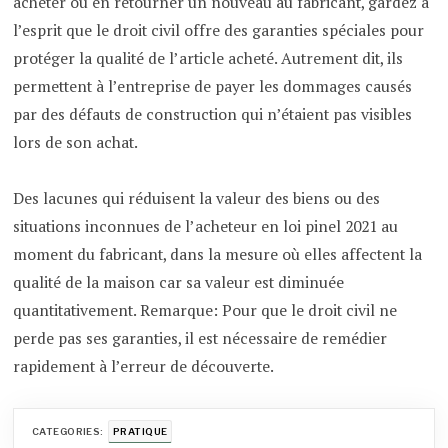
acheter ou en retourner un nouveau au fabricant, gardez à
l’esprit que le droit civil offre des garanties spéciales pour
protéger la qualité de l’article acheté. Autrement dit, ils
permettent à l’entreprise de payer les dommages causés
par des défauts de construction qui n’étaient pas visibles
lors de son achat.
Des lacunes qui réduisent la valeur des biens ou des
situations inconnues de l’acheteur en loi pinel 2021 au
moment du fabricant, dans la mesure où elles affectent la
qualité de la maison car sa valeur est diminuée
quantitativement. Remarque: Pour que le droit civil ne
perde pas ses garanties, il est nécessaire de remédier
rapidement à l’erreur de découverte.
CATEGORIES:
PRATIQUE