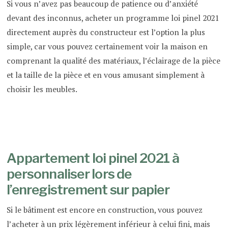
Si vous n’avez pas beaucoup de patience ou d’anxiété
devant des inconnus, acheter un programme loi pinel 2021
directement auprès du constructeur est l’option la plus
simple, car vous pouvez certainement voir la maison en
comprenant la qualité des matériaux, l’éclairage de la pièce
et la taille de la pièce et en vous amusant simplement à
choisir les meubles.
Appartement loi pinel 2021 à
personnaliser lors de
l’enregistrement sur papier
Si le bâtiment est encore en construction, vous pouvez
l’acheter à un prix légèrement inférieur à celui fini, mais