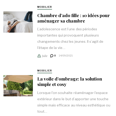
MOBILIER
Chambre d’ado fille : 10 idées pour
aménager sa chambre
L’adolescence est l’une des périodes
importantes qui provoquent plusieurs
changements chez les jeunes. Il s’agit de
l’étape de la vie…
Julie
0
14/09/2021
MOBILIER
La voile d’ombrage: la solution
simple et cosy
Lorsque l’on souhaite réaménager l’espace
extérieur dans le but d’apporter une touche
simple mais efficace au niveau esthétique ou
tout…