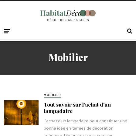
Mobilier
MOBILIER
Tout savoir sur l’achat d’un
lampadaire
L’achat d’un lampadaire peut constituer une
bonne idée en termes de décoration
intérieure. Découvrez quels sont ses