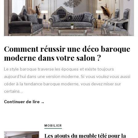
Comment réussir une déco baroque
moderne dans votre salon ?
Le style baroque traverse les époques et existe toujours
aujourd’hui dans une version moderne. Si vous voulez vous aussi
céder à la tendance baroque moderne, vous devez miser sur
certains…
Continuer de lire →
MOBILIER
Les atouts du meuble télé pour la