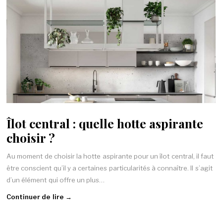
Îlot central : quelle hotte aspirante
choisir ?
Au moment de choisir la hotte aspirante pour un îlot central, il faut
être conscient qu’il y a certaines particularités à connaître. Il s’agit
d’un élément qui offre un plus…
Continuer de lire →