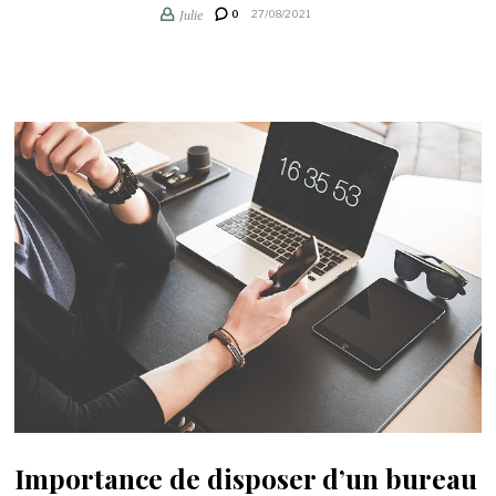
Julie
0
27/08/2021
Importance de disposer d’un bureau