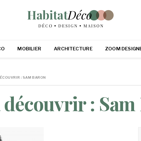
CO
MOBILIER
ARCHITECTURE
ZOOM DESIGN
DÉCOUVRIR : SAM BARON
 découvrir : Sam