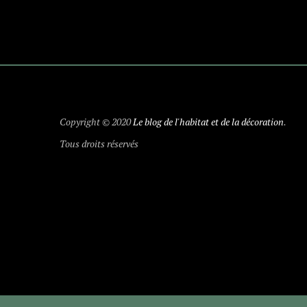
Copyright © 2020
Le blog de l'habitat et de la décoration
.
Tous droits réservés