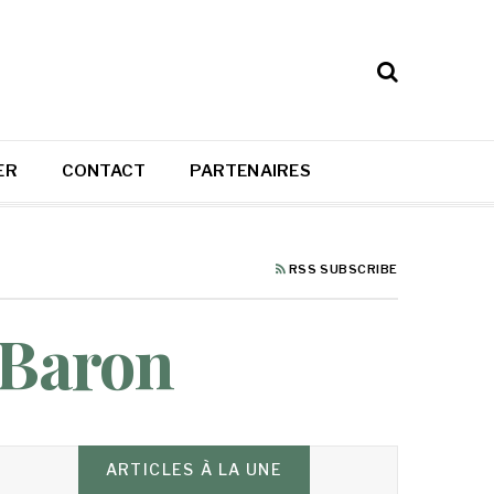
ER
CONTACT
PARTENAIRES
RSS SUBSCRIBE
 Baron
ARTICLES À LA UNE