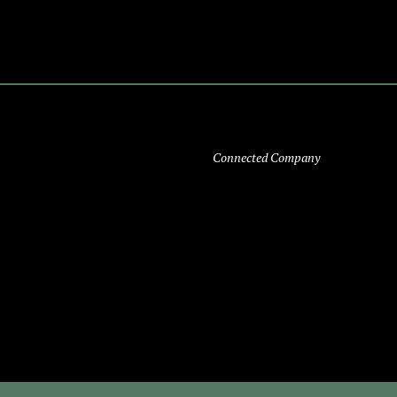
Connected Company