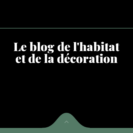
Le blog de l'habitat
et de la décoration