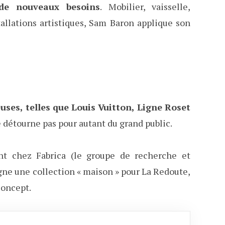
de nouveaux besoins
. Mobilier, vaisselle,
allations artistiques, Sam Baron applique son
uses, telles que Louis Vuitton, Ligne Roset
 détourne pas pour autant du grand public.
nt chez Fabrica (le groupe de recherche et
ne une collection « maison » pour La Redoute,
concept.