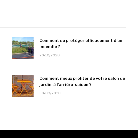
Comment se protéger efficacement d’un
incendie ?
20/10/2020
Comment mieux profiter de votre salon de
jardin à l’arrière-saison ?
30/09/2020