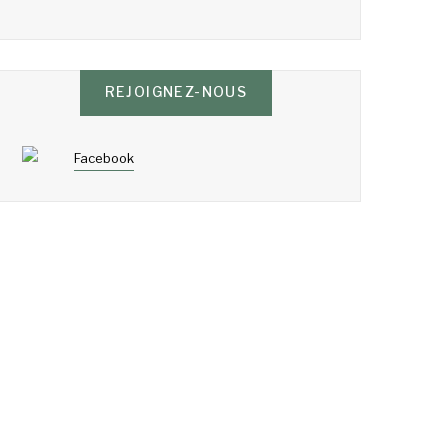
REJOIGNEZ-NOUS
Facebook