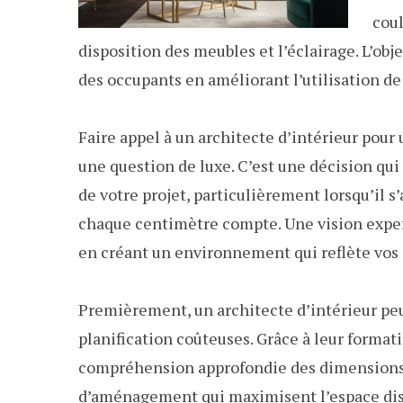
coul
disposition des meubles et l’éclairage. L’obje
des occupants en améliorant l’utilisation de 
Faire appel à un architecte d’intérieur pour
une question de luxe. C’est une décision qui 
de votre projet, particulièrement lorsqu’il 
chaque centimètre compte. Une vision expert
en créant un environnement qui reflète vos 
Premièrement, un architecte d’intérieur peut
planification coûteuses. Grâce à leur formati
compréhension approfondie des dimensions s
d’aménagement qui maximisent l’espace dis