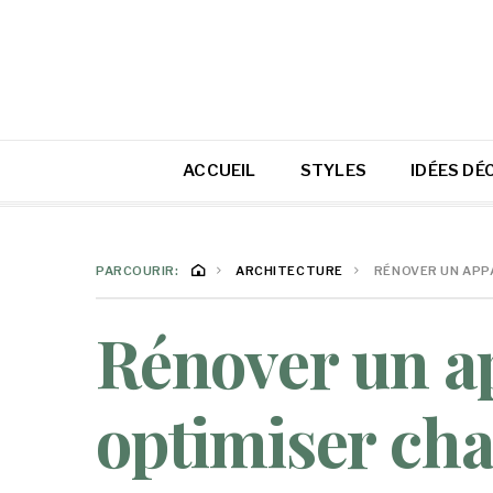
ACCUEIL
STYLES
IDÉES DÉ
PARCOURIR:
ARCHITECTURE
RÉNOVER UN APP
Rénover un a
optimiser cha