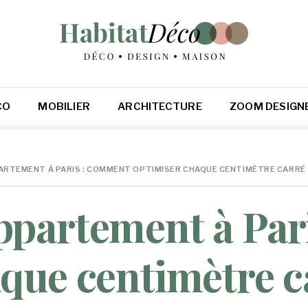
CO
MOBILIER
ARCHITECTURE
ZOOM DESIGN
ARTEMENT À PARIS : COMMENT OPTIMISER CHAQUE CENTIMÈTRE CARRÉ
ppartement à Par
que centimètre c