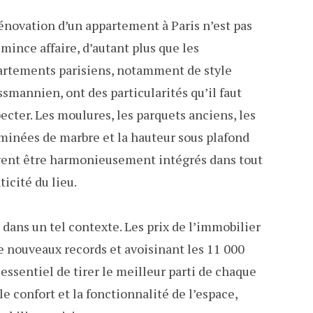
énovation d’un appartement à Paris n’est pas
mince affaire, d’autant plus que les
artements parisiens, notamment de style
smannien, ont des particularités qu’il faut
ecter. Les moulures, les parquets anciens, les
inées de marbre et la hauteur sous plafond
vent être harmonieusement intégrés dans tout
icité du lieu.
l dans un tel contexte. Les prix de l’immobilier
 nouveaux records et avoisinant les 11 000
 essentiel de tirer le meilleur parti de chaque
 confort et la fonctionnalité de l’espace,