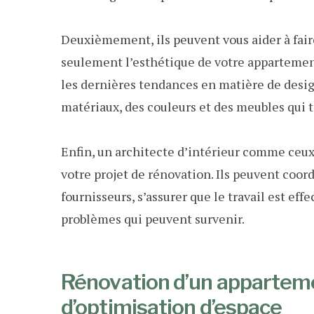
Deuxièmement, ils peuvent vous aider à fair
seulement l’esthétique de votre appartement
les dernières tendances en matière de desig
matériaux, des couleurs et des meubles qui 
Enfin, un architecte d’intérieur comme ceu
votre projet de rénovation. Ils peuvent coor
fournisseurs, s’assurer que le travail est e
problèmes qui peuvent survenir.
Rénovation d’un appartement
d’optimisation d’espace