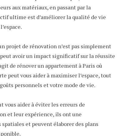
eurs aux matériaux, en passant par la
ctif ultime est d’améliorer la qualité de vie
l’espace.
 un projet de rénovation n’est pas simplement
peut avoir un impact significatif sur la réussite
s’agit de rénover un appartement à Paris où
e peut vous aider à maximiser l’espace, tout
goûts personnels et votre mode de vie.
 vous aider à éviter les erreurs de
on et leur expérience, ils ont une
patiales et peuvent élaborer des plans
ponible.