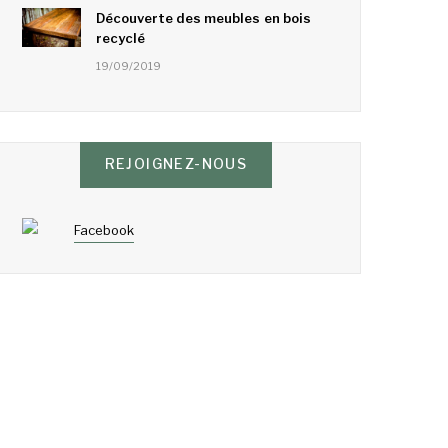
Découverte des meubles en bois
recyclé
19/09/2019
REJOIGNEZ-NOUS
Facebook