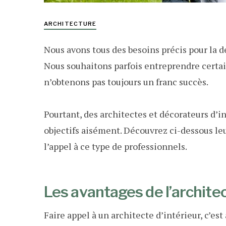
ARCHITECTURE
Nous avons tous des besoins précis pour la 
Nous souhaitons parfois entreprendre certa
n’obtenons pas toujours un franc succès.
Pourtant, des architectes et décorateurs d’i
objectifs aisément. Découvrez ci-dessous leu
l’appel à ce type de professionnels.
Les avantages de l’architec
Faire appel à un architecte d’intérieur, c’est 