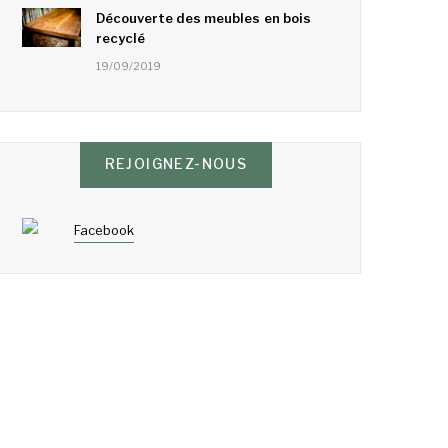
Découverte des meubles en bois
recyclé
19/09/2019
REJOIGNEZ-NOUS
Facebook