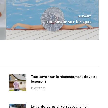
SUIVANT
Tout savoir sur les spas
Tout savoir sur le réagencement de votre
logement
11/02/2021
Le garde-corps en verre : pour allier