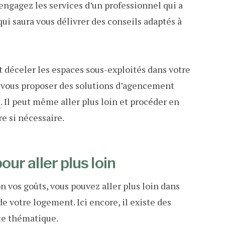
engagez les services d’un professionnel qui a
ui saura vous délivrer des conseils adaptés à
it déceler les espaces sous-exploités dans votre
e vous proposer des solutions d’agencement
e
. Il peut même aller plus loin et procéder en
e si nécessaire.
our aller plus loin
 vos goûts, vous pouvez aller plus loin dans
e votre logement. Ici encore, il existe des
tte thématique.