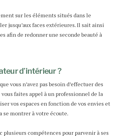
ement sur les éléments situés dans le
r jusqu’aux faces extérieures. Il sait ainsi
les afin de redonner une seconde beauté à
teur d’intérieur ?
 que vous n’avez pas besoin d’effectuer des
 vous faites appel à un professionnel de la
iser vos espaces en fonction de vos envies et
a se montrer à votre écoute.
vec plusieurs compétences pour parvenir à ses