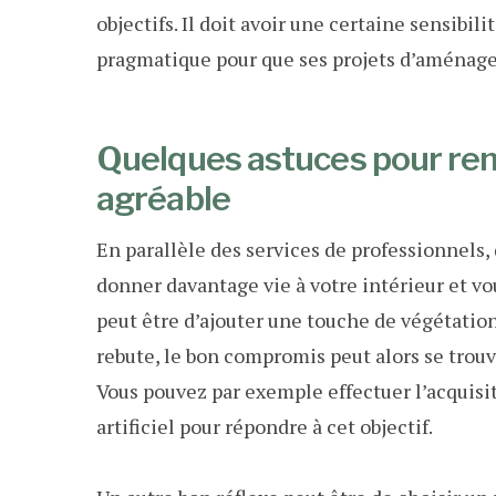
objectifs. Il doit avoir une certaine sensibi
pragmatique pour que ses projets d’aménage
Quelques astuces pour rend
agréable
En parallèle des services de professionnels,
donner davantage vie à votre intérieur et vo
peut être d’ajouter une touche de végétation
rebute, le bon compromis peut alors se trouve
Vous pouvez par exemple effectuer l’acquisit
artificiel pour répondre à cet objectif.