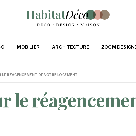
CO
MOBILIER
ARCHITECTURE
ZOOM DESIGN
R LE RÉAGENCEMENT DE VOTRE LOGEMENT
ur le réagencemen