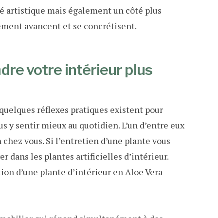
lité artistique mais également un côté plus
ment avancent et se concrétisent.
re votre intérieur plus
 quelques réflexes pratiques existent pour
us y sentir mieux au quotidien. L’un d’entre eux
 chez vous. Si l’entretien d’une plante vous
r dans les plantes artificielles d’intérieur.
ion d’une plante d’intérieur en Aloe Vera