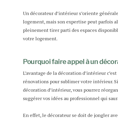
Un décorateur d’intérieur s’oriente général
logement, mais son expertise peut parfois alle
pleinement tirer parti des espaces disponib
votre logement.
Pourquoi faire appel à un décora
L’avantage de la décoration d’intérieur c’est
rénovations pour sublimer votre intérieur. Si
décoration d’intérieur, vous pourrez réorgan
suggérer vos idées au professionnel qui saur
En effet, le décorateur se doit de jongler a