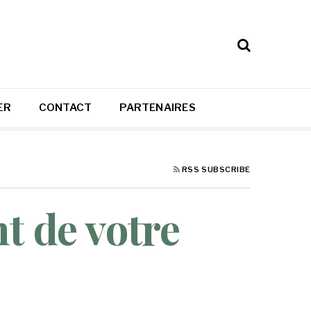
ER
CONTACT
PARTENAIRES
RSS SUBSCRIBE
t de votre