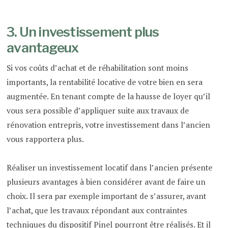
3. Un investissement plus
avantageux
Si vos coûts d’achat et de réhabilitation sont moins
importants, la rentabilité locative de votre bien en sera
augmentée. En tenant compte de la hausse de loyer qu’il
vous sera possible d’appliquer suite aux travaux de
rénovation entrepris, votre investissement dans l’ancien
vous rapportera plus.
Réaliser un investissement locatif dans l’ancien présente
plusieurs avantages à bien considérer avant de faire un
choix. Il sera par exemple important de s’assurer, avant
l’achat, que les travaux répondant aux contraintes
techniques du dispositif Pinel pourront être réalisés. Et il