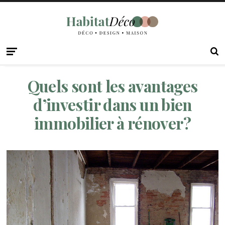
Quels sont les avantages
d’investir dans un bien
immobilier à rénover?