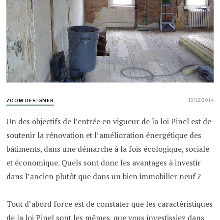
19/12/2014
ZOOM DESIGNER
Un des objectifs de l’entrée en vigueur de la loi Pinel est de
soutenir la rénovation et l’amélioration énergétique des
bâtiments, dans une démarche à la fois écologique, sociale
et économique. Quels sont donc les avantages à investir
dans l’ancien plutôt que dans un bien immobilier neuf ?
Tout d’abord force est de constater que les caractéristiques
de la loi Pinel sont les mêmes, que vous investissiez dans