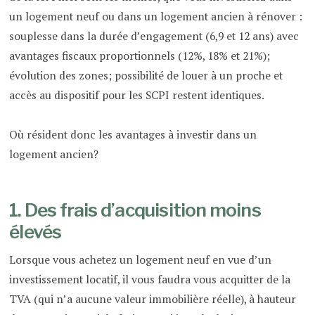
un logement neuf ou dans un logement ancien à rénover :
souplesse dans la durée d’engagement (6,9 et 12 ans) avec
avantages fiscaux proportionnels (12%, 18% et 21%);
évolution des zones; possibilité de louer à un proche et
accès au dispositif pour les SCPI restent identiques.
Où résident donc les avantages à investir dans un
logement ancien?
1. Des frais d’acquisition moins
élevés
Lorsque vous achetez un logement neuf en vue d’un
investissement locatif, il vous faudra vous acquitter de la
TVA (qui n’a aucune valeur immobilière réelle), à hauteur