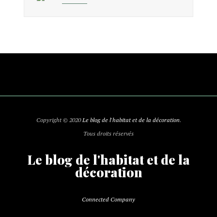
Copyright © 2020
Le blog de l'habitat et de la décoration
.
Tous droits réservés
Le blog de l'habitat et de la
décoration
Connected Company