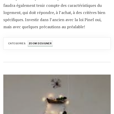
faudra également tenir compte des caractéristiques du
logement, qui doit répondre, à l’achat, à des critères bien
spécifiques. Investir dans l’ancien avec la loi Pinel oui,
mais avec quelques précautions au préalable!
CATEGORIES:
ZOOM DESIGNER
Navigation
de
l’article