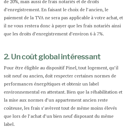
de 20%, mais aussi de frais notariés et de droits
d’enregistrement. En faisant le choix de l’ancien, le
paiement de la TVA ne sera pas applicable à votre achat, et
il ne vous restera donc à payer que les frais notariés ainsi
que les droits d’enregistrement d’environ 6 à 7%.
2. Un coût global intéressant
Pour être éligible au dispositif Pinel, tout logement, qu’il
soit neuf ou ancien, doit respecter certaines normes de
performances énergétiques et obtenir un label
environnemental en attestant. Bien que la réhabilitation et
la mise aux normes d’un appartement ancien reste
coûteuse, les frais s’avèrent tout de même moins élevés
que lors de l’achat d’un bien neuf disposant du même
label.