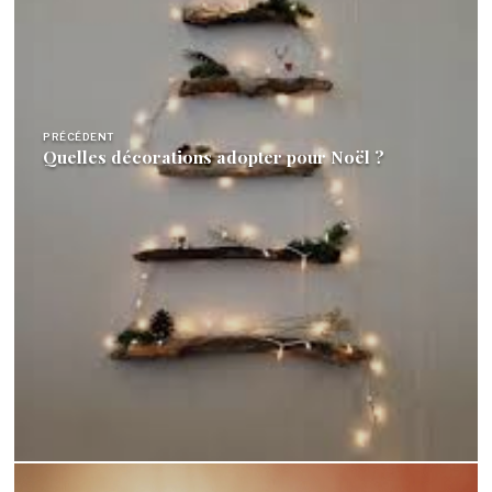
PRÉCÉDENT
Quelles décorations adopter pour Noël ?