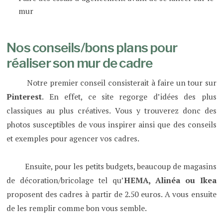
mur
Nos conseils/bons plans pour
réaliser son mur de cadre
Notre premier conseil consisterait à faire un tour sur
Pinterest
. En effet, ce site regorge d’idées des plus
classiques au plus créatives. Vous y trouverez donc des
photos susceptibles de vous inspirer ainsi que des conseils
et exemples pour agencer vos cadres.
Ensuite, pour les petits budgets, beaucoup de magasins
de décoration/bricolage tel qu’
HEMA, Alinéa ou Ikea
proposent des cadres à partir de 2.50 euros. A vous ensuite
de les remplir comme bon vous semble.