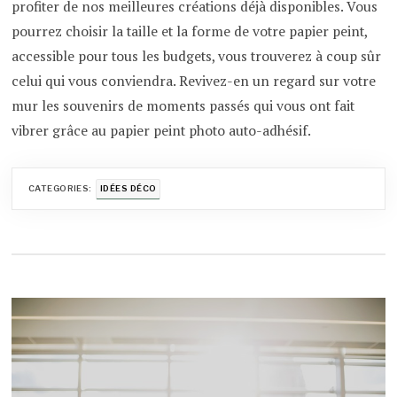
profiter de nos meilleures créations déjà disponibles. Vous
pourrez choisir la taille et la forme de votre papier peint,
accessible pour tous les budgets, vous trouverez à coup sûr
celui qui vous conviendra. Revivez-en un regard sur votre
mur les souvenirs de moments passés qui vous ont fait
vibrer grâce au papier peint photo auto-adhésif.
CATEGORIES:
IDÉES DÉCO
Navigation
de
l’article