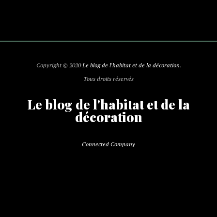
Copyright © 2020
Le blog de l'habitat et de la décoration
.
Tous droits réservés
Le blog de l'habitat et de la
décoration
Connected Company