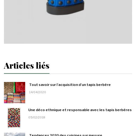
Articles liés
Tout savoir sur l’acquisition d’un tapis berbère
14/04/2020
Une déco ethnique et responsable avec les tapis berbères
05/02/2018
Tendances 2020 des cuisines sur mesure