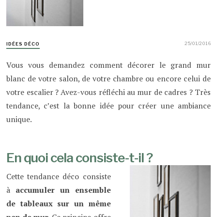
25/01/2016
IDÉES DÉCO
Vous vous demandez comment décorer le grand mur
blanc de votre salon, de votre chambre ou encore celui de
votre escalier ? Avez-vous réfléchi au mur de cadres ? Très
tendance, c’est la bonne idée pour créer une ambiance
unique.
En quoi cela consiste-t-il ?
Cette tendance déco consiste
à
accumuler un ensemble
de tableaux sur un même