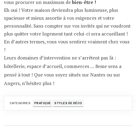
vous procurer un maximum de
bien-être !
Eh oui ! Votre maison deviendra plus lumineuse, plus
spacieuse et mieux assortie à vos exigences et votre
personnalité. Sans compter sur vos invités qui ne voudront
plus quitter votre logement tant celui-ci sera accueillant !
En d’autres termes, vous vous sentirez vraiment chez vous
!
Leurs domaines d’intervention ne s’arrêtent pas là :
hôtellerie, espace d’accueil, commerces … 8eme sens a
pensé à tout ! Que vous soyez situés sur Nantes ou sur
Angers, n’hésitez plus !
CATEGORIES:
PRATIQUE
STYLES DE DÉCO