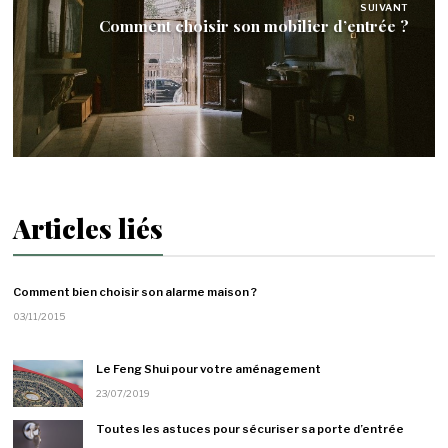
SUIVANT
Comment choisir son mobilier d’entrée ?
Articles liés
Comment bien choisir son alarme maison ?
03/11/2015
Le Feng Shui pour votre aménagement
23/07/2019
Toutes les astuces pour sécuriser sa porte d’entrée