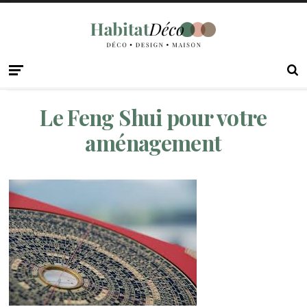
Le Feng Shui pour votre
aménagement