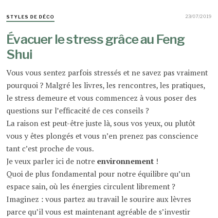
23/07/2019
STYLES DE DÉCO
Évacuer le stress grâce au Feng
Shui
Vous vous sentez parfois stressés et ne savez pas vraiment
pourquoi ? Malgré les livres, les rencontres, les pratiques,
le stress demeure et vous commencez à vous poser des
questions sur l’efficacité de ces conseils ?
La raison est peut-être juste là, sous vos yeux, ou plutôt
vous y êtes plongés et vous n’en prenez pas conscience
tant c’est proche de vous.
Je veux parler ici de notre
environnement
!
Quoi de plus fondamental pour notre équilibre qu’un
espace sain, où les énergies circulent librement ?
Imaginez : vous partez au travail le sourire aux lèvres
parce qu’il vous est maintenant agréable de s’investir