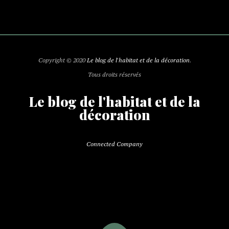
Copyright © 2020
Le blog de l'habitat et de la décoration
.
Tous droits réservés
Le blog de l'habitat et de la
décoration
Connected Company