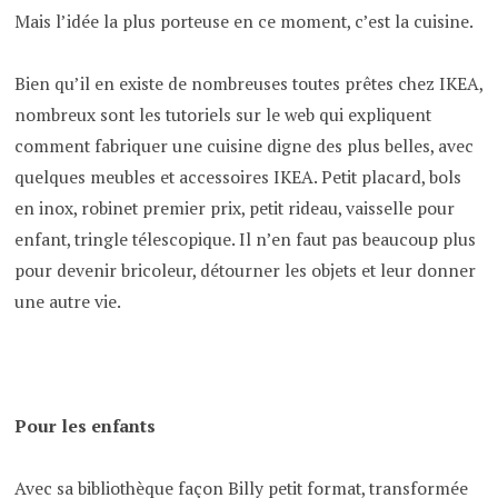
Mais l’idée la plus porteuse en ce moment, c’est la cuisine.
Bien qu’il en existe de nombreuses toutes prêtes chez IKEA,
nombreux sont les tutoriels sur le web qui expliquent
comment fabriquer une cuisine digne des plus belles, avec
quelques meubles et accessoires IKEA. Petit placard, bols
en inox, robinet premier prix, petit rideau, vaisselle pour
enfant, tringle télescopique. Il n’en faut pas beaucoup plus
pour devenir bricoleur, détourner les objets et leur donner
une autre vie.
Pour les enfants
Avec sa bibliothèque façon Billy petit format, transformée