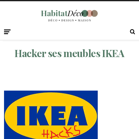
Hacker ses meubles IKEA