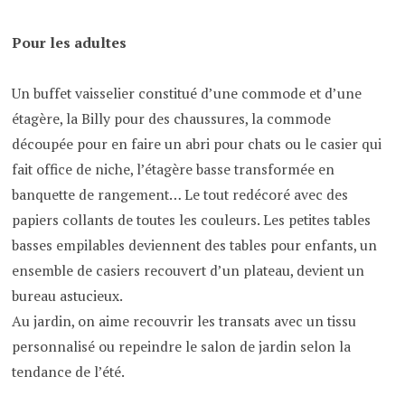
Pour les adultes
Un buffet vaisselier constitué d’une commode et d’une
étagère, la Billy pour des chaussures, la commode
découpée pour en faire un abri pour chats ou le casier qui
fait office de niche, l’étagère basse transformée en
banquette de rangement… Le tout redécoré avec des
papiers collants de toutes les couleurs. Les petites tables
basses empilables deviennent des tables pour enfants, un
ensemble de casiers recouvert d’un plateau, devient un
bureau astucieux.
Au jardin, on aime recouvrir les transats avec un tissu
personnalisé ou repeindre le salon de jardin selon la
tendance de l’été.