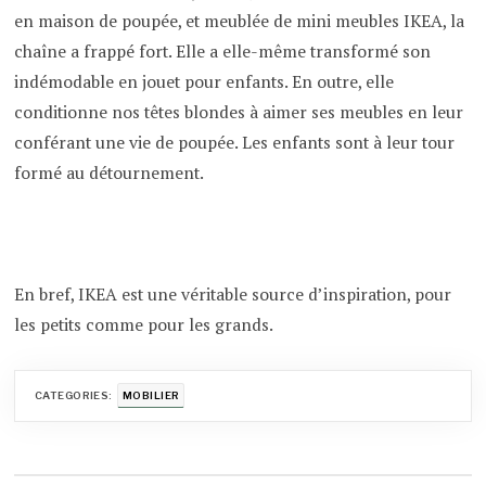
en maison de poupée, et meublée de mini meubles IKEA, la
chaîne a frappé fort. Elle a elle-même transformé son
indémodable en jouet pour enfants. En outre, elle
conditionne nos têtes blondes à aimer ses meubles en leur
conférant une vie de poupée. Les enfants sont à leur tour
formé au détournement.
En bref, IKEA est une véritable source d’inspiration, pour
les petits comme pour les grands.
CATEGORIES:
MOBILIER