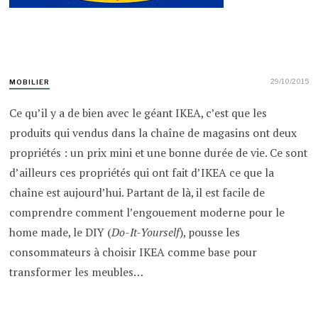
29/10/2015
MOBILIER
Ce qu’il y a de bien avec le géant IKEA, c’est que les
produits qui vendus dans la chaîne de magasins ont deux
propriétés : un prix mini et une bonne durée de vie. Ce sont
d’ailleurs ces propriétés qui ont fait d’IKEA ce que la
chaîne est aujourd’hui. Partant de là, il est facile de
comprendre comment l’engouement moderne pour le
home made, le DIY (
Do-It-Yourself
), pousse les
consommateurs à choisir IKEA comme base pour
transformer les meubles…