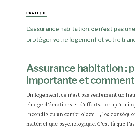
PRATIQUE
L’assurance habitation, ce n’est pas une 
protéger votre logement et votre tranqu
Assurance habitation : p
importante et comment f
Un logement, ce n’est pas seulement un lieu 
chargé d’émotions et d’efforts. Lorsqu’un i
incendie ou un cambriolage —, les conséquen
matériel que psychologique. C’est là que l’a