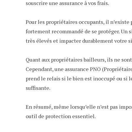
souscrire une assurance à vos frais.
Pour les propriétaires occupants, il n’existe p
fortement recommandé de se protéger. Un si
très élevés et impacter durablement votre si
Quant aux propriétaires bailleurs, ils ne sont
Cependant, une assurance PNO (Propriétaire
prend le relais si le bien est inoccupé ou si
suffisante.
En résumé, même lorsqu’elle n’est pas imposé
outil de protection essentiel.