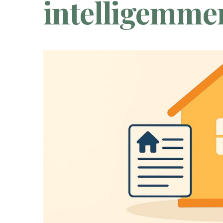
intelligemme