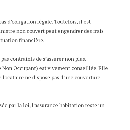
as d’obligation légale. Toutefois, il est
nistre non couvert peut engendrer des frais
tuation financière.
 pas contraints de s’assurer non plus.
 Non Occupant) est vivement conseillée. Elle
 le locataire ne dispose pas d’une couverture
e par la loi, l’assurance habitation reste un