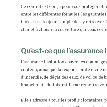
Ce contrat est conçu pour vous protéger eff
entre les différentes formules, les garanties
il n’est pas toujours simple de s’y retrouver. 
clair et à choisir la couverture qui vous corr
Qu’est-ce que l’assurance 
L’assurance habitation couvre les dommages
contenu, ainsi que la responsabilité civile d
d’incendie, de dégât des eaux, de vol ou de b
financier et administratif pour remettre vot
Elle s’adresse à tous les profils : locataires