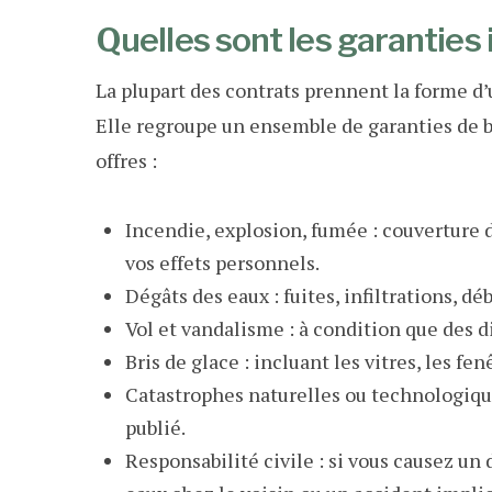
Quelles sont les garanties 
La plupart des contrats prennent la forme d
Elle regroupe un ensemble de garanties de ba
offres :
Incendie, explosion, fumée : couverture
vos effets personnels.
Dégâts des eaux : fuites, infiltrations, d
Vol et vandalisme : à condition que des di
Bris de glace : incluant les vitres, les fen
Catastrophes naturelles ou technologiques
publié.
Responsabilité civile : si vous causez u