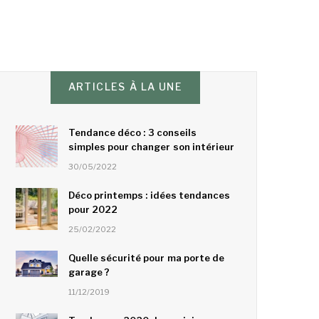
ARTICLES À LA UNE
Tendance déco : 3 conseils
simples pour changer son intérieur
30/05/2022
Déco printemps : idées tendances
pour 2022
25/02/2022
Quelle sécurité pour ma porte de
garage ?
11/12/2019