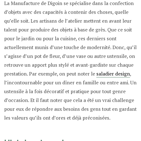
La Manufacture de Digoin se spécialise dans la confection
d’objets avec des capacités à contenir des choses, quelle
qu’elle soit. Les artisans de l’atelier mettent en avant leur
talent pour produire des objets à base de grès. Que ce soit
pour le jardin ou pour la cuisine, ces derniers sont
actuellement munis d’une touche de modernité. Donc, qu’il
s’agisse d’un pot de fleur, d’une vase ou autre ustensile, on
retrouve un apport plus stylé et avant-gardiste sur chaque
prestation. Par exemple, on peut noter le
saladier design
,
l’incontournable pour un dîner en famille ou entre ami. Un
ustensile à la fois décoratif et pratique pour tout genre
d’occasion. Et il faut noter que cela a été un vrai challenge
pour eux de répondre aux besoins des gens tout en gardant
les valeurs qu’ils ont d’ores et déjà préconisées.