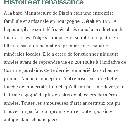
Histoire et renaissance
À la base, Manufacture de Digoin était une entreprise
familiale et artisanale en Bourgogne. C’était en 1875. À
l’époque, ils se sont déjà spécialisés dans la production de
toutes sortes d’objets culinaires et simples du quotidien.
Elle utilisait comme matière première des matières
minérales locales. Elle a cessé de fonctionner plusieurs
années avant de reprendre vie en 2014 suite à l’initiative de
Corinne Jourdaine. Cette dernière a marié dans chaque
produit l’ancien concept de l’entreprise avec une belle
touche de modernité. Un défi qu’elle a réussi à relever, car
la firme a gagné de plus en plus de place ces dernières
années. Toutes les amoureuses d’arts ancestraux ont pu
trouver un parfait compromis entre contemporain et
antique dans chaque pièce.