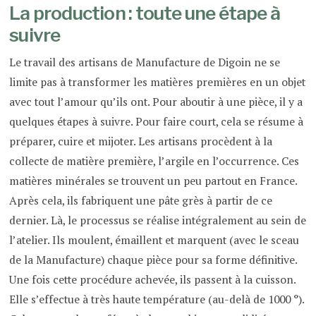
La production : toute une étape à
suivre
Le travail des artisans de Manufacture de Digoin ne se
limite pas à transformer les matières premières en un objet
avec tout l’amour qu’ils ont. Pour aboutir à une pièce, il y a
quelques étapes à suivre. Pour faire court, cela se résume à
préparer, cuire et mijoter. Les artisans procèdent à la
collecte de matière première, l’argile en l’occurrence. Ces
matières minérales se trouvent un peu partout en France.
Après cela, ils fabriquent une pâte grès à partir de ce
dernier. Là, le processus se réalise intégralement au sein de
l’atelier. Ils moulent, émaillent et marquent (avec le sceau
de la Manufacture) chaque pièce pour sa forme définitive.
Une fois cette procédure achevée, ils passent à la cuisson.
Elle s’effectue à très haute température (au-delà de 1000 °).