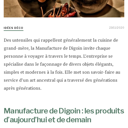
23/11/2020
IDÉES DÉCO
Des ustensiles qui rappellent généralement la cuisine de
grand-mère, la Manufacture de Digoin invite chaque
personne à voyager à travers le temps. L’entreprise se
spécialise dans le façonnage de divers objets élégants,
simples et modernes à la fois. Elle met son savoir-faire au
service d’un art ancestral qui a traversé des générations
après générations.
Manufacture de Digoin : les produits
d’aujourd’hui et de demain