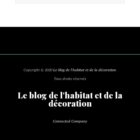
Copyright © 2020
Le blog de l'habitat et de la décoration
.
Tous droits réservés
Le blog de l'habitat et de la
décoration
Connected Company