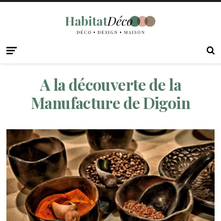
A la découverte de la
Manufacture de Digoin