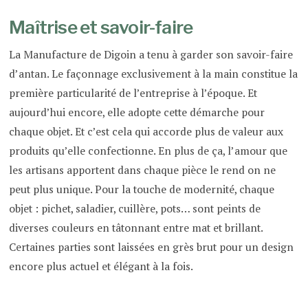
Maîtrise et savoir-faire
La Manufacture de Digoin a tenu à garder son savoir-faire
d’antan. Le façonnage exclusivement à la main constitue la
première particularité de l’entreprise à l’époque. Et
aujourd’hui encore, elle adopte cette démarche pour
chaque objet. Et c’est cela qui accorde plus de valeur aux
produits qu’elle confectionne. En plus de ça, l’amour que
les artisans apportent dans chaque pièce le rend on ne
peut plus unique. Pour la touche de modernité, chaque
objet : pichet, saladier, cuillère, pots… sont peints de
diverses couleurs en tâtonnant entre mat et brillant.
Certaines parties sont laissées en grès brut pour un design
encore plus actuel et élégant à la fois.