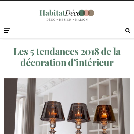
Les 5 tendances 2018 de la
décoration d’intérieur