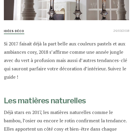
26/03/2018
IDÉES DÉCO
Si 2017 faisait déjà la part belle aux couleurs pastels et aux
ambiances cosy, 2018 s’affirme comme une année jungle
avec du vert à profusion mais aussi d’autres tendances-clé
qui sauront parfaire votre décoration d’intérieur. Suivez le
guide !
Les matières naturelles
Déjà stars en 2017, les matières naturelles comme le
bambou, l’osier ou encore le rotin confirment la tendance.
Elles apportent un côté cosy et bien-être dans chaque