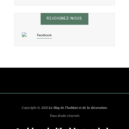
REJOIGNEZ-NOUS
Facebook
Copyright © 2020
Le blog de l'habitat et de la décoration
.
Tous droits réservés