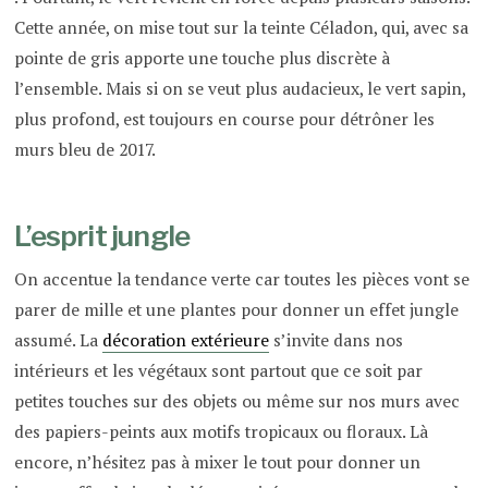
Cette année, on mise tout sur la teinte Céladon, qui, avec sa
pointe de gris apporte une touche plus discrète à
l’ensemble. Mais si on se veut plus audacieux, le vert sapin,
plus profond, est toujours en course pour détrôner les
murs bleu de 2017.
L’esprit jungle
On accentue la tendance verte car toutes les pièces vont se
parer de mille et une plantes pour donner un effet jungle
assumé. La
décoration extérieure
s’invite dans nos
intérieurs et les végétaux sont partout que ce soit par
petites touches sur des objets ou même sur nos murs avec
des papiers-peints aux motifs tropicaux ou floraux. Là
encore, n’hésitez pas à mixer le tout pour donner un