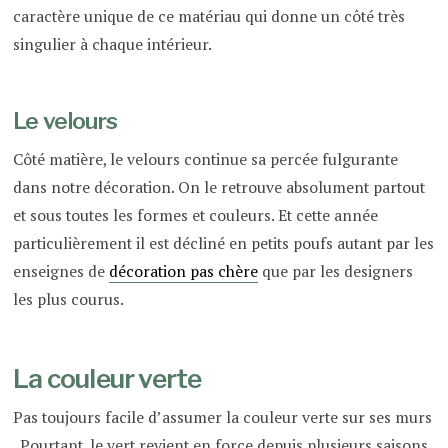
caractère unique de ce matériau qui donne un côté très
singulier à chaque intérieur.
Le velours
Côté matière, le velours continue sa percée fulgurante
dans notre décoration. On le retrouve absolument partout
et sous toutes les formes et couleurs. Et cette année
particulièrement il est décliné en petits poufs autant par les
enseignes de
décoration pas chère
que par les designers
les plus courus.
La couleur verte
Pas toujours facile d’assumer la couleur verte sur ses murs
. Pourtant, le vert revient en force depuis plusieurs saisons.