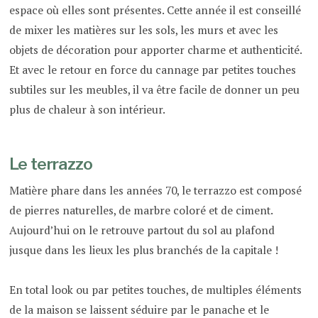
espace où elles sont présentes. Cette année il est conseillé
de mixer les matières sur les sols, les murs et avec les
objets de décoration pour apporter charme et authenticité.
Et avec le retour en force du cannage par petites touches
subtiles sur les meubles, il va être facile de donner un peu
plus de chaleur à son intérieur.
Le terrazzo
Matière phare dans les années 70, le terrazzo est composé
de pierres naturelles, de marbre coloré et de ciment.
Aujourd’hui on le retrouve partout du sol au plafond
jusque dans les lieux les plus branchés de la capitale !
En total look ou par petites touches, de multiples éléments
de la maison se laissent séduire par le panache et le